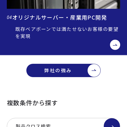
オリジナルサーバー・産業用PC開発
04
既存ベアボーンでは満たせないお客様の要望
を実現
弊社の強み
複数条件から探す
製品クロス検索