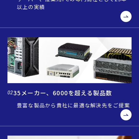
以上の実績
35メーカー、6000を超える製品数
02
豊富な製品から貴社に最適な解決先をご提案