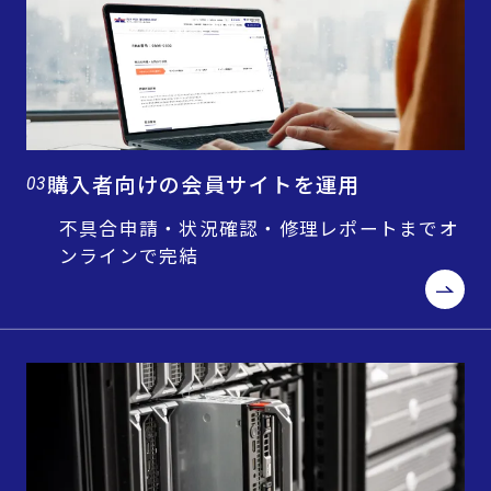
購入者向けの会員サイトを運用
03
不具合申請・状況確認・修理レポートまでオ
ンラインで完結