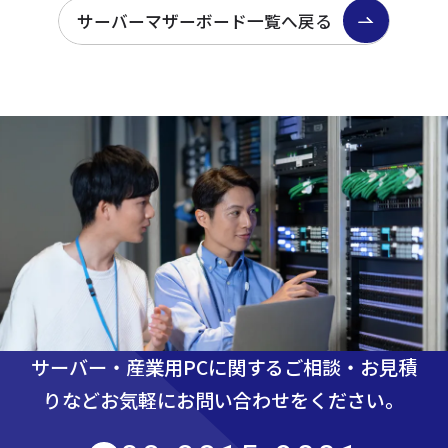
サーバーマザーボード一覧へ戻る
サーバー・産業用PCに関するご相談・お見積
りなど
お気軽にお問い合わせをください。