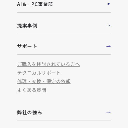
AI＆HPC事業部
提案事例
サポート
ご購入を検討されている方へ
テクニカルサポート
修理・交換・保守の依頼
よくある質問
弊社の強み