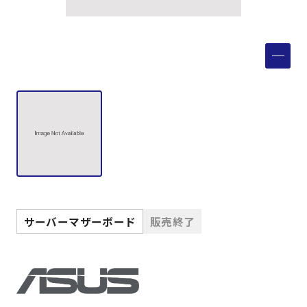
製品検索
取扱メーカー
サービス
事例
サポート
サーバーマザーボード
販売終了
会社案内
ニュース
技術情報