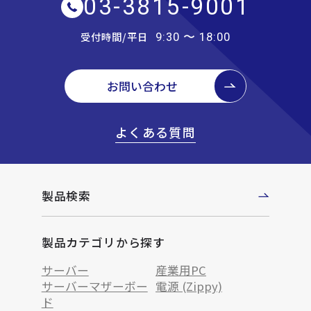
03-3815-9001
受付時間/平日
9:30 〜 18:00
お問い合わせ
よくある質問
製品検索
製品カテゴリから探す
サーバー
産業用PC
サーバーマザーボー
電源 (Zippy)
ド