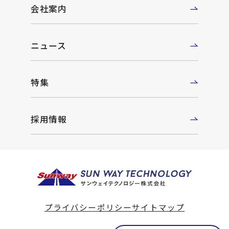
会社案内
ニュース
特集
採用情報
プライバシーポリシー
サイトマップ