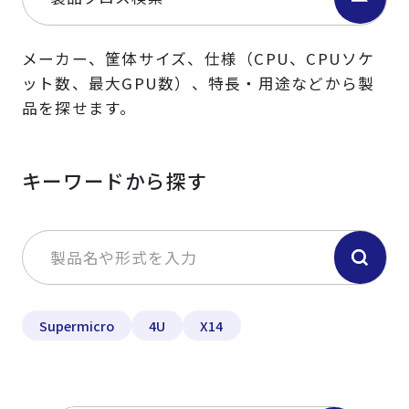
メーカー、筐体サイズ、仕様（CPU、CPUソケ
ット数、最大GPU数）、特長・用途などから製
品を探せます。
キーワードから探す
Supermicro
4U
X14