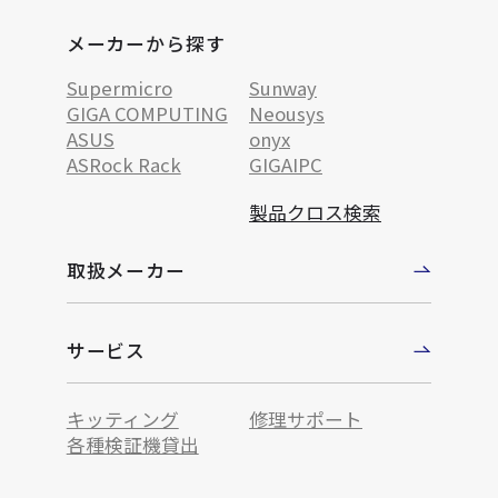
メーカーから探す
Supermicro
Sunway
GIGA COMPUTING
Neousys
ASUS
onyx
ASRock Rack
GIGAIPC
製品クロス検索
取扱メーカー
サービス
キッティング
修理サポート
各種検証機貸出