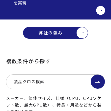
を実現
弊社の強み
複数条件から探す
製品クロス検索
メーカー、筐体サイズ、仕様（CPU、CPUソケ
ット数、最大GPU数）、特長・用途などから製