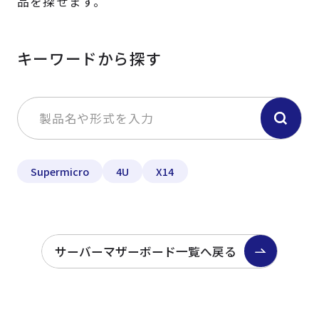
品を探せます。
キーワードから探す
Supermicro
4U
X14
サーバーマザーボード一覧へ戻る