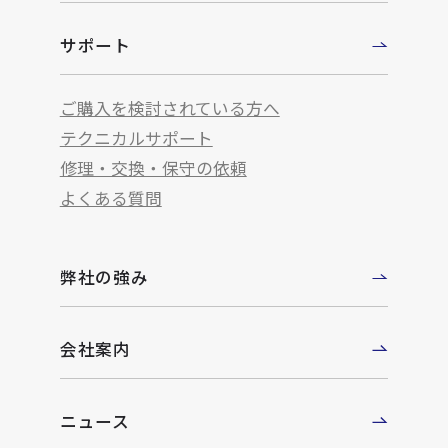
サポート
ご購入を検討されている方へ
テクニカルサポート
修理・交換・保守の依頼
よくある質問
弊社の強み
会社案内
ニュース