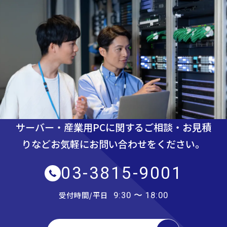
サーバー・産業用PCに関するご相談・お見積
りなど
お気軽にお問い合わせをください。
03-3815-9001
受付時間/平日
9:30 〜 18:00