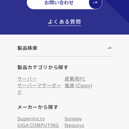
お問い合わせ
よくある質問
製品検索
製品カテゴリから探す
サーバー
産業用PC
サーバーマザーボー
電源 (Zippy)
ド
メーカーから探す
Supermicro
Sunway
GIGA COMPUTING
Neousys