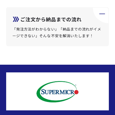
ご注文から納品までの流れ
「発注方法がわからない」「納品までの流れがイメ
ージできない」そんな不安を解消いたします！