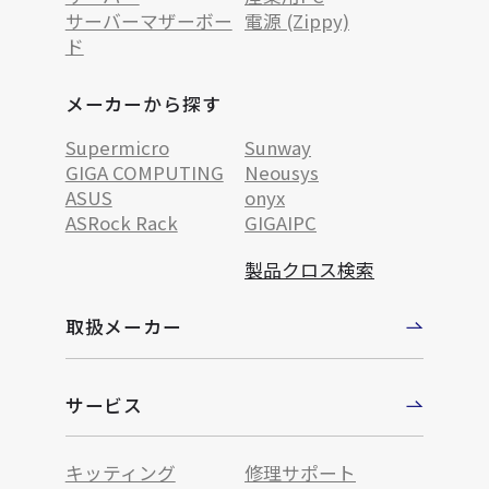
サーバーマザーボー
電源 (Zippy)
ド
メーカーから探す
Supermicro
Sunway
GIGA COMPUTING
Neousys
ASUS
onyx
ASRock Rack
GIGAIPC
製品クロス検索
取扱メーカー
サービス
キッティング
修理サポート