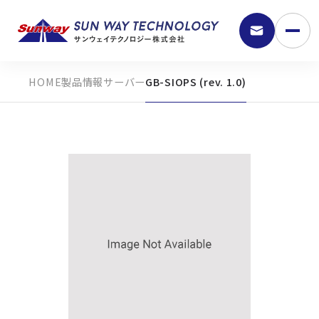
製品情報
サーバー
GB-SIOPS (rev. 1.0)
9:30 - 18:00
弊社の強み