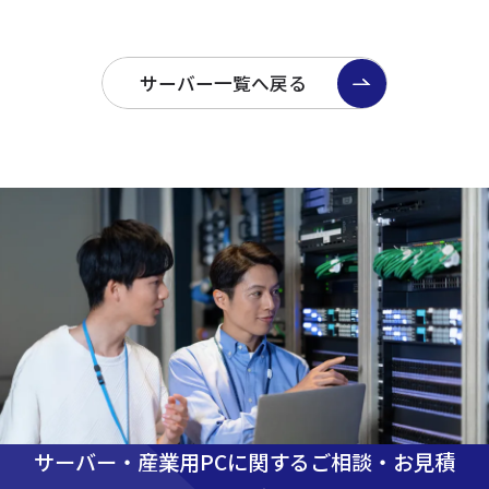
サーバー一覧へ戻る
サーバー・産業用PCに関するご相談・お見積