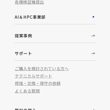
各種検証機貸出
AI＆HPC事業部
提案事例
サポート
ご購入を検討されている方へ
テクニカルサポート
修理・交換・保守の依頼
よくある質問