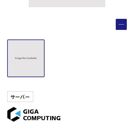
製品検索
取扱メーカー
サービス
事例
サポート
サーバー
会社案内
ニュース
技術情報