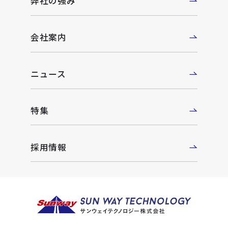
弊社の強み
会社案内
ニュース
特集
採用情報