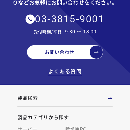
りなど
お気軽にお問い合わせをください。
03-3815-9001
受付時間/平日
9:30 〜 18:00
お問い合わせ
よくある質問
製品検索
製品カテゴリから探す
サーバー
産業用PC