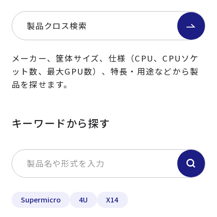
製品クロス検索
メーカー、筐体サイズ、仕様（CPU、CPUソケ
ット数、最大GPU数）、特長・用途などから製
品を探せます。
キーワードから探す
Supermicro
4U
X14