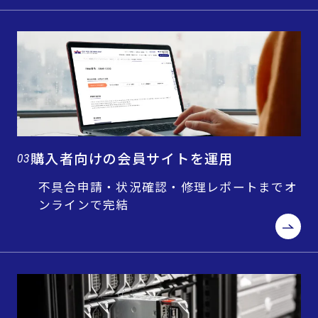
購入者向けの会員サイトを運用
03
不具合申請・状況確認・修理レポートまでオ
ンラインで完結