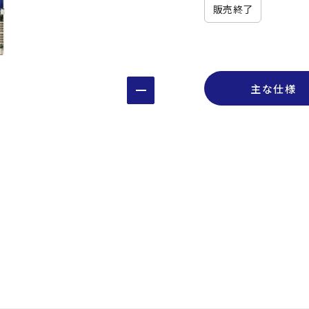
販売終了
主な仕様