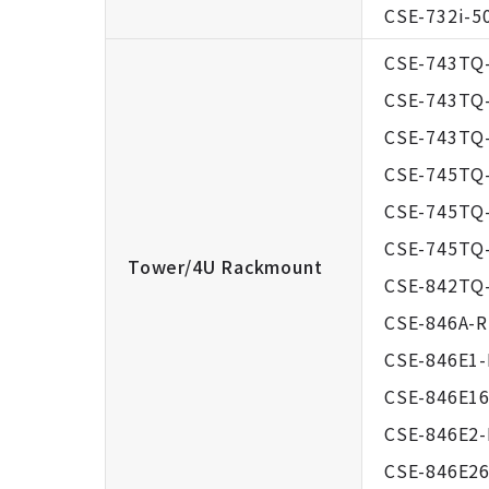
CSE-732i-5
CSE-743TQ
CSE-743TQ
CSE-743TQ
CSE-745TQ
CSE-745TQ
CSE-745TQ
Tower/4U Rackmount
CSE-842TQ
CSE-846A-
CSE-846E1
CSE-846E1
CSE-846E2-
CSE-846E2