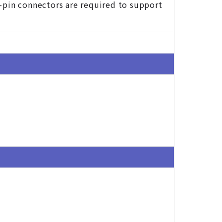
-pin connectors are required to support