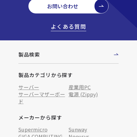
お問い合わせ
よくある質問
製品検索
製品カテゴリから探す
サーバー
産業用PC
サーバーマザーボー
電源 (Zippy)
ド
メーカーから探す
Supermicro
Sunway
GIGA COMPUTING
Neousys