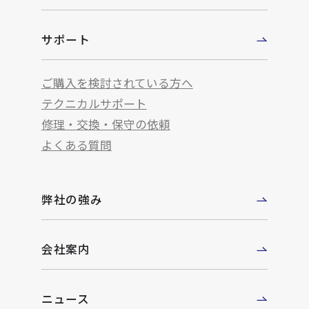
サポート
ご購入を検討されている方へ
テクニカルサポート
修理・交換・保守の依頼
よくある質問
弊社の強み
会社案内
ニュース