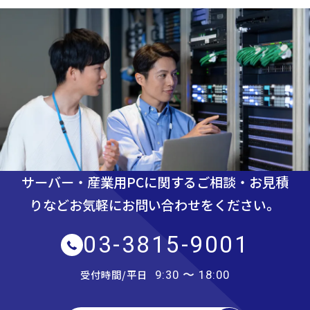
サーバー・産業用PCに関するご相談・お見積
りなど
お気軽にお問い合わせをください。
03-3815-9001
受付時間/平日
9:30 〜 18:00