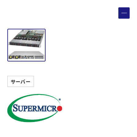
製品検索
取扱メーカー
サービス
事例
サーバー
サポート
会社案内
ニュース
技術情報