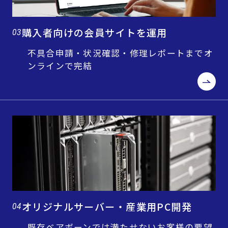
購入者向けの会員サイトを運用
03
不具合申請・状況確認・修理レポートまでオ
ンラインで完結
オリジナルサーバー・産業用PC開発
04
既存ベアボーンでは満たせないお客様の要望