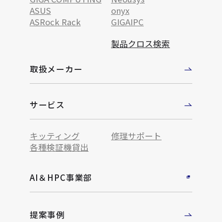
ASUS
onyx
ASRock Rack
GIGAIPC
製品クロス検索
取扱メーカー
サービス
キッティング
修理サポート
各種検証機貸出
AI＆HPC事業部
提案事例