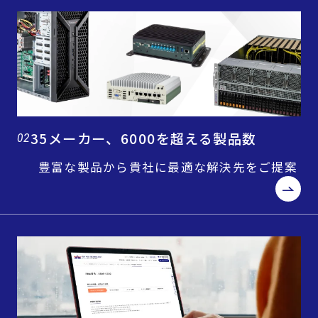
35メーカー、6000を超える製品数
02
豊富な製品から貴社に最適な解決先をご提案