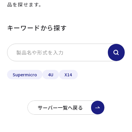
品を探せます。
キーワードから探す
Supermicro
4U
X14
サーバー一覧へ戻る