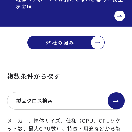
を実現
弊社の強み
複数条件から探す
製品クロス検索
メーカー、筐体サイズ、仕様（CPU、CPUソケ
ット数、最大GPU数）、特長・用途などから製