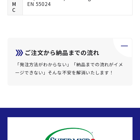
M
EN 55024
C
ご注文から納品までの流れ
「発注方法がわからない」「納品までの流れがイメ
ージできない」そんな不安を解消いたします！