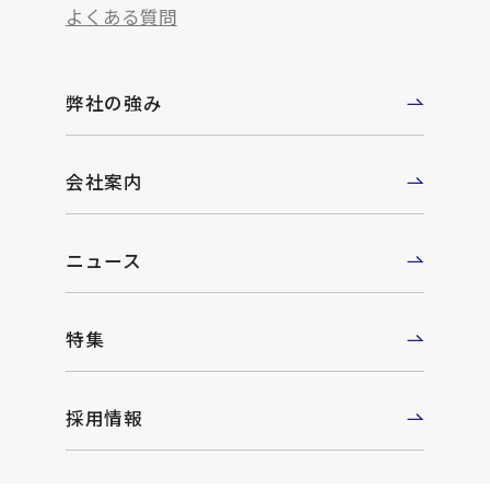
よくある質問
弊社の強み
会社案内
ニュース
特集
採用情報