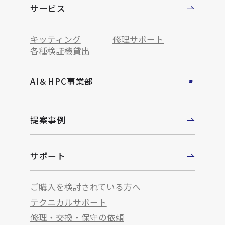
サービス
キッティング
修理サポート
各種検証機貸出
AI＆HPC事業部
提案事例
サポート
ご購入を検討されている方へ
テクニカルサポート
修理・交換・保守の依頼