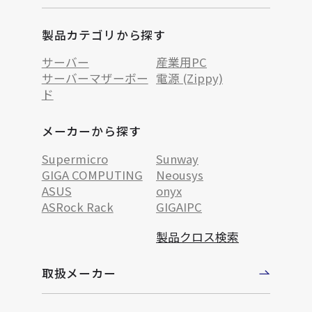
製品カテゴリから探す
サーバー
産業用PC
サーバーマザーボー
電源 (Zippy)
ド
メーカーから探す
Supermicro
Sunway
GIGA COMPUTING
Neousys
ASUS
onyx
ASRock Rack
GIGAIPC
製品クロス検索
取扱メーカー