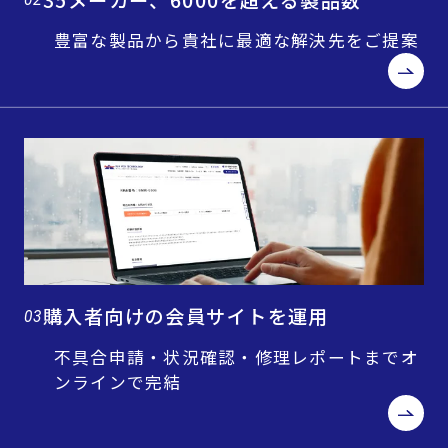
02
豊富な製品から貴社に最適な解決先をご提案
購入者向けの会員サイトを運用
03
不具合申請・状況確認・修理レポートまでオ
ンラインで完結