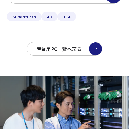
Supermicro
4U
X14
産業用PC一覧へ戻る