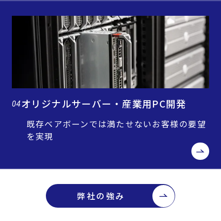
オリジナルサーバー・産業用PC開発
04
既存ベアボーンでは満たせないお客様の要望
を実現
弊社の強み