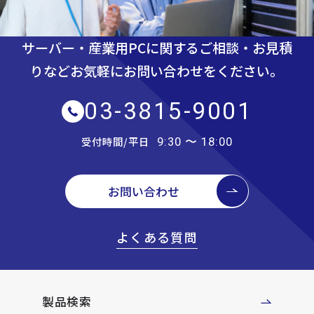
サーバー・産業用PCに関するご相談・お見積
りなど
お気軽にお問い合わせをください。
03-3815-9001
受付時間/平日
9:30 〜 18:00
お問い合わせ
よくある質問
製品検索