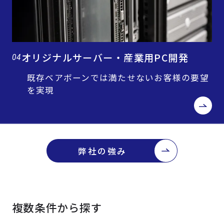
オリジナルサーバー・産業用PC開発
04
既存ベアボーンでは満たせないお客様の要望
を実現
弊社の強み
複数条件から探す