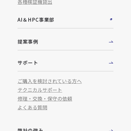
各種検証機貸出
AI＆HPC事業部
提案事例
サポート
ご購入を検討されている方へ
テクニカルサポート
修理・交換・保守の依頼
よくある質問
弊社の強み