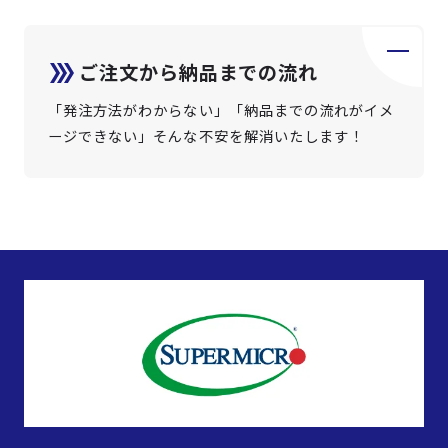
ご注文から納品までの流れ
「発注方法がわからない」「納品までの流れがイメ
ージできない」そんな不安を解消いたします！