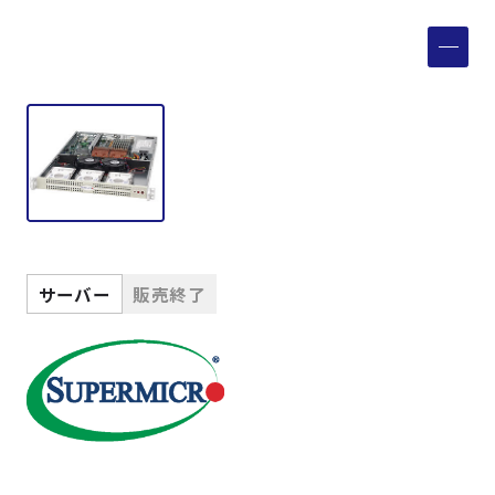
製品検索
取扱メーカー
サービス
事例
サーバー
販売終了
サポート
会社案内
ニュース
技術情報