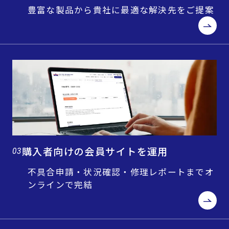
豊富な製品から貴社に最適な解決先をご提案
購入者向けの会員サイトを運用
03
不具合申請・状況確認・修理レポートまでオ
ンラインで完結