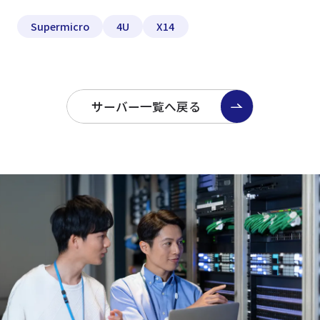
Supermicro
4U
X14
サーバー一覧へ戻る