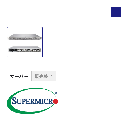
製品検索
取扱メーカー
サービス
事例
サーバー
販売終了
サポート
会社案内
ニュース
技術情報