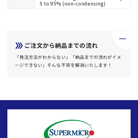
5 to 95% (non-condensing)
ご注文から納品までの流れ
「発注方法がわからない」「納品までの流れがイメ
ージできない」そんな不安を解消いたします！