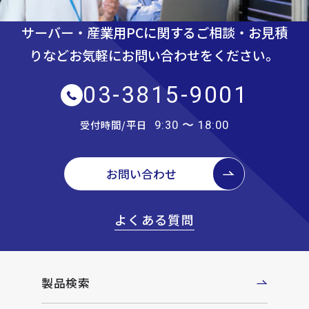
サーバー・産業用PCに関するご相談・お見積
りなど
お気軽にお問い合わせをください。
03-3815-9001
受付時間/平日
9:30 〜 18:00
お問い合わせ
よくある質問
製品検索