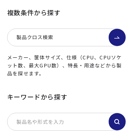
複数条件から探す
製品クロス検索
メーカー、筐体サイズ、仕様（CPU、CPUソケ
ット数、最大GPU数）、特長・用途などから製
品を探せます。
キーワードから探す