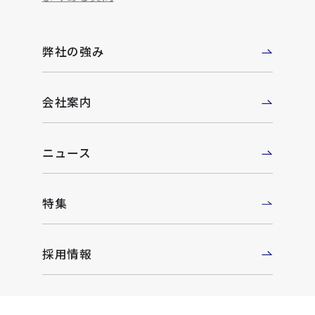
弊社の強み
会社案内
ニュース
特集
採用情報