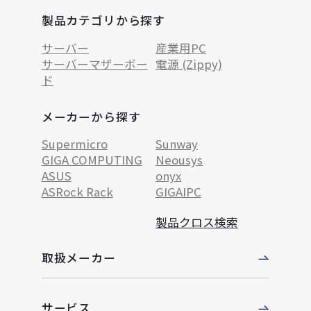
製品カテゴリから探す
サーバー
産業用PC
サーバーマザーボー
電源 (Zippy)
ド
メーカーから探す
Supermicro
Sunway
GIGA COMPUTING
Neousys
ASUS
onyx
ASRock Rack
GIGAIPC
製品クロス検索
取扱メーカー
サービス