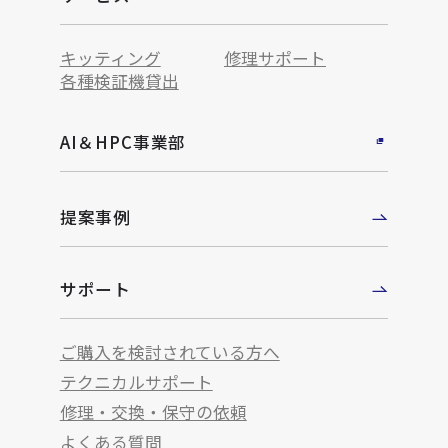
キッティング
修理サポート
各種検証機貸出
AI＆HPC事業部
提案事例
サポート
ご購入を検討されている方へ
テクニカルサポート
修理・交換・保守の依頼
よくある質問