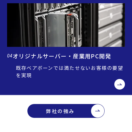
オリジナルサーバー・産業用PC開発
04
既存ベアボーンでは満たせないお客様の要望
を実現
弊社の強み