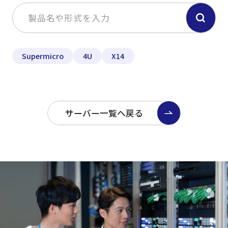
Supermicro
4U
X14
サーバー一覧へ戻る