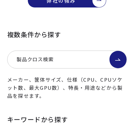
弊社の強み
複数条件から探す
製品クロス検索
メーカー、筐体サイズ、仕様（CPU、CPUソケ
ット数、最大GPU数）、特長・用途などから製
品を探せます。
キーワードから探す