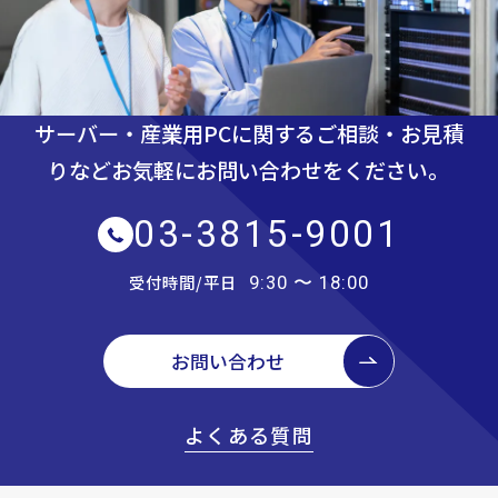
サーバー・産業用PCに関するご相談・お見積
りなど
お気軽にお問い合わせをください。
03-3815-9001
受付時間/平日
9:30 〜 18:00
お問い合わせ
よくある質問