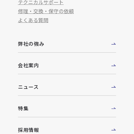
テクニカルサポート
修理・交換・保守の依頼
よくある質問
弊社の強み
会社案内
ニュース
特集
採用情報