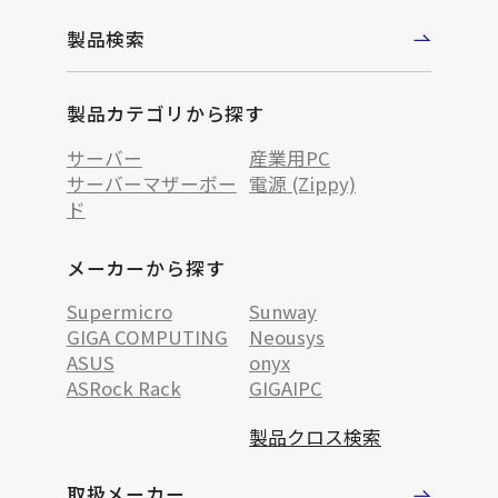
製品検索
製品カテゴリから探す
サーバー
産業用PC
サーバーマザーボー
電源 (Zippy)
ド
メーカーから探す
Supermicro
Sunway
GIGA COMPUTING
Neousys
ASUS
onyx
ASRock Rack
GIGAIPC
製品クロス検索
取扱メーカー