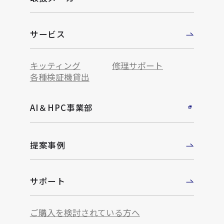
サービス
キッティング
修理サポート
各種検証機貸出
AI＆HPC事業部
提案事例
サポート
ご購入を検討されている方へ