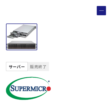
製品検索
取扱メーカー
サービス
事例
サーバー
販売終了
サポート
会社案内
ニュース
技術情報