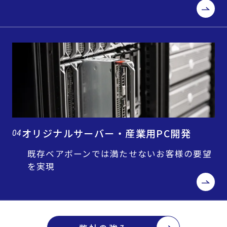
オリジナルサーバー・産業用PC開発
04
既存ベアボーンでは満たせないお客様の要望
を実現