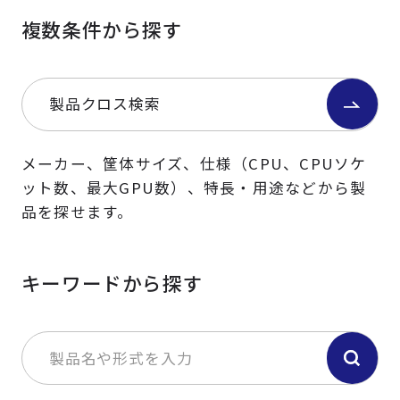
複数条件から探す
製品クロス検索
メーカー、筐体サイズ、仕様（CPU、CPUソケ
ット数、最大GPU数）、特長・用途などから製
品を探せます。
キーワードから探す