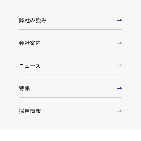
弊社の強み
会社案内
ニュース
特集
採用情報