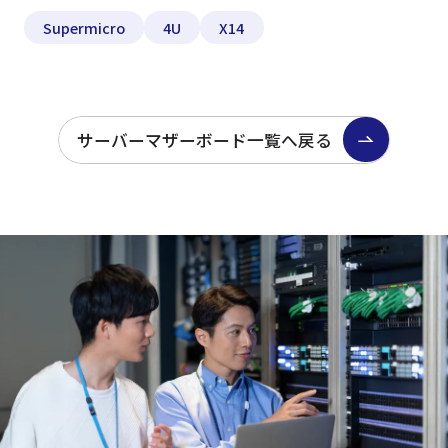
Supermicro
4U
X14
サーバーマザーボード一覧へ戻る