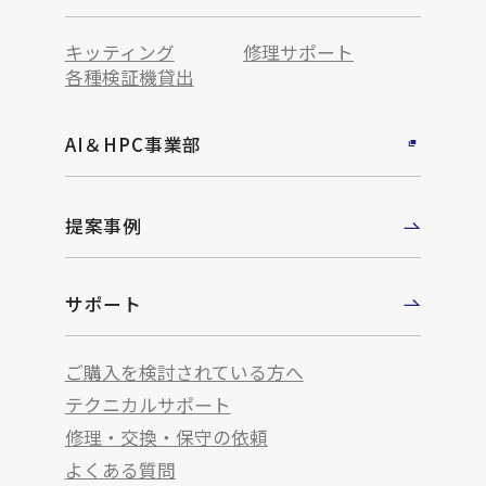
キッティング
修理サポート
各種検証機貸出
AI＆HPC事業部
提案事例
サポート
ご購入を検討されている方へ
テクニカルサポート
修理・交換・保守の依頼
よくある質問