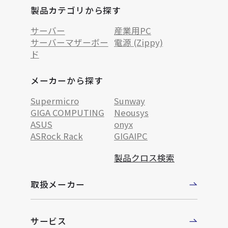
製品カテゴリから探す
サーバー
産業用PC
サーバーマザーボー
電源 (Zippy)
ド
メーカーから探す
Supermicro
Sunway
GIGA COMPUTING
Neousys
ASUS
onyx
ASRock Rack
GIGAIPC
製品クロス検索
取扱メーカー
サービス