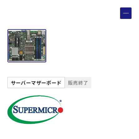
製品検索
取扱メーカー
サービス
事例
サーバーマザーボード
販売終了
サポート
会社案内
ニュース
技術情報