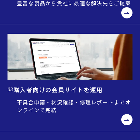
豊富な製品から貴社に最適な解決先をご提案
購入者向けの会員サイトを運用
03
不具合申請・状況確認・修理レポートまでオ
ンラインで完結