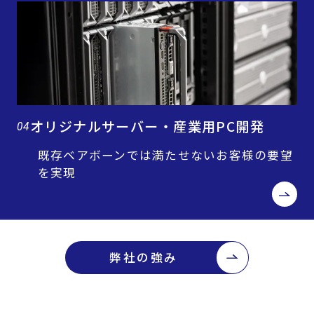
オリジナルサーバー・産業用PC開発
04
既存ベアボーンでは満たせないお客様の要望
を実現
弊社の強み