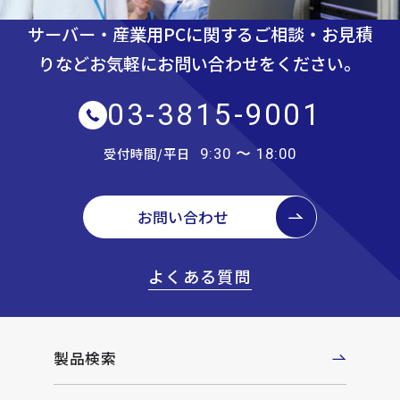
サーバー・産業用PCに関するご相談・お見積
りなど
お気軽にお問い合わせをください。
03-3815-9001
受付時間/平日
9:30 〜 18:00
お問い合わせ
よくある質問
製品検索