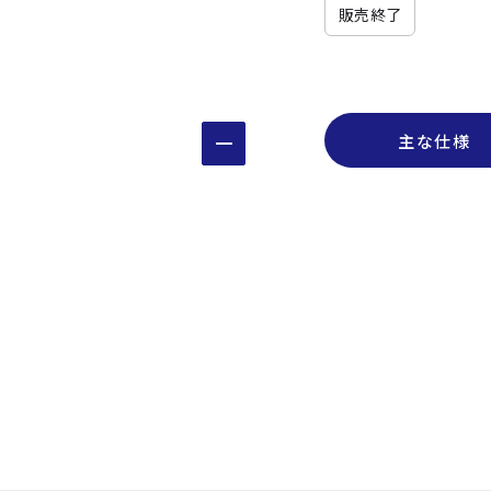
販売終了
主な仕様