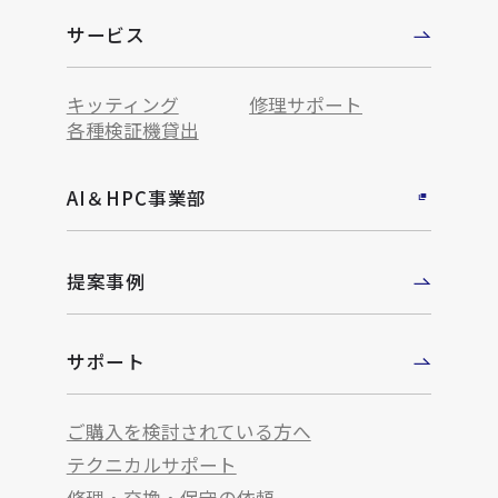
サービス
キッティング
修理サポート
各種検証機貸出
AI＆HPC事業部
提案事例
サポート
ご購入を検討されている方へ
テクニカルサポート