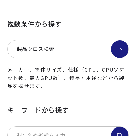
複数条件から探す
製品クロス検索
メーカー、筐体サイズ、仕様（CPU、CPUソケ
ット数、最大GPU数）、特長・用途などから製
品を探せます。
キーワードから探す