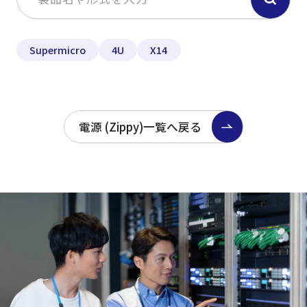
Supermicro
4U
X14
電源 (Zippy)一覧へ戻る