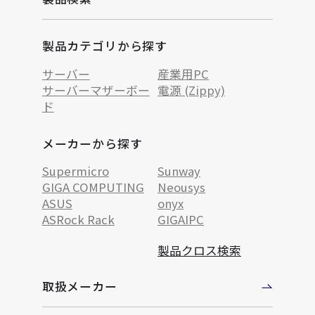
製品カテゴリから探す
サーバー
産業用PC
サーバーマザーボー
電源 (Zippy)
ド
メーカーから探す
Supermicro
Sunway
GIGA COMPUTING
Neousys
ASUS
onyx
ASRock Rack
GIGAIPC
製品クロス検索
取扱メーカー