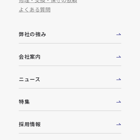
修理・交換・保守の依頼
よくある質問
弊社の強み
会社案内
ニュース
特集
採用情報