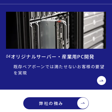
オリジナルサーバー・産業用PC開発
04
既存ベアボーンでは満たせないお客様の要望
を実現
弊社の強み