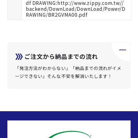
df DRAWING:http://www.zippy.com.tw//
backend/DownLoad/DownLoad/Power/D
RAWING/BR2GVMA00.pdf
ご注文から納品までの流れ
「発注方法がわからない」「納品までの流れがイメ
ージできない」そんな不安を解消いたします！