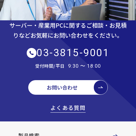
サーバー・産業用PCに関するご相談・お見積
りなど
お気軽にお問い合わせをください。
03-3815-9001
受付時間/平日
9:30 〜 18:00
お問い合わせ
よくある質問
製品検索