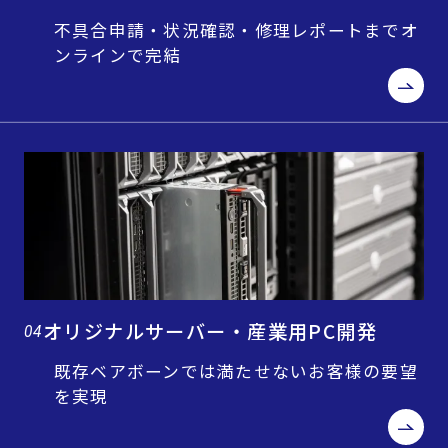
不具合申請・状況確認・修理レポートまでオ
ンラインで完結
オリジナルサーバー・産業用PC開発
04
既存ベアボーンでは満たせないお客様の要望
を実現