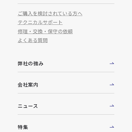
ご購入を検討されている方へ
テクニカルサポート
修理・交換・保守の依頼
よくある質問
弊社の強み
会社案内
ニュース
特集