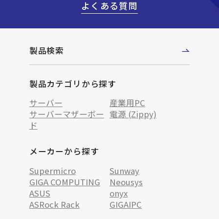
よくある質問
製品検索
製品カテゴリから探す
サーバー
産業用PC
サーバーマザーボー
電源 (Zippy)
ド
メーカーから探す
Supermicro
Sunway
GIGA COMPUTING
Neousys
ASUS
onyx
ASRock Rack
GIGAIPC