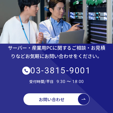
サーバー・産業用PCに関するご相談・お見積
りなど
お気軽にお問い合わせをください。
03-3815-9001
受付時間/平日
9:30 〜 18:00
お問い合わせ