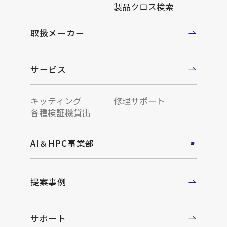
製品クロス検索
取扱メーカー
サービス
キッティング
修理サポート
各種検証機貸出
AI＆HPC事業部
提案事例
サポート