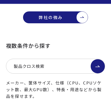
弊社の強み
複数条件から探す
製品クロス検索
メーカー、筐体サイズ、仕様（CPU、CPUソケ
ット数、最大GPU数）、特長・用途などから製
品を探せます。