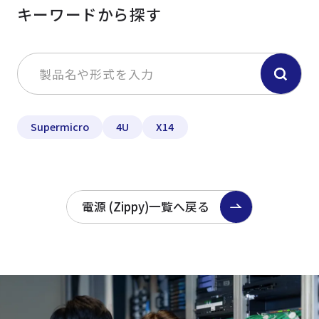
キーワードから探す
Supermicro
4U
X14
電源 (Zippy)一覧へ戻る