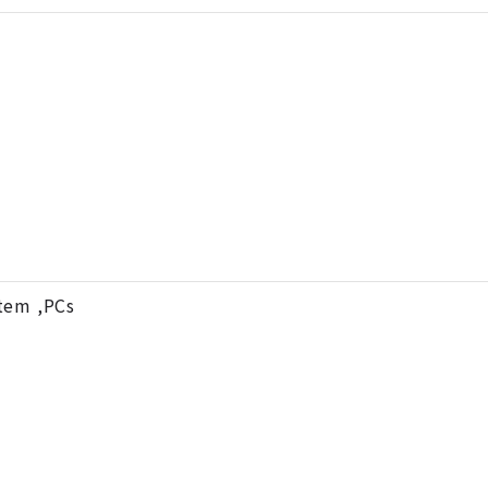
stem ,PCs