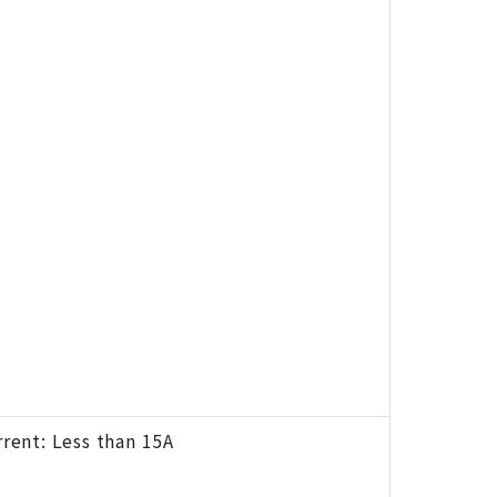
rent: Less than 15A