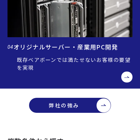
オリジナルサーバー・産業用PC開発
04
既存ベアボーンでは満たせないお客様の要望
を実現
弊社の強み