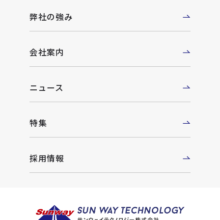
弊社の強み
会社案内
ニュース
特集
採用情報