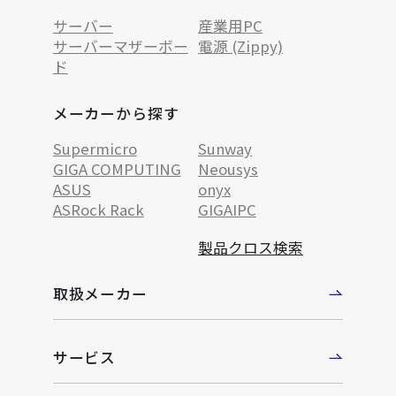
サーバー
産業用PC
サーバーマザーボー
電源 (Zippy)
ド
メーカーから探す
Supermicro
Sunway
GIGA COMPUTING
Neousys
ASUS
onyx
ASRock Rack
GIGAIPC
製品クロス検索
取扱メーカー
サービス