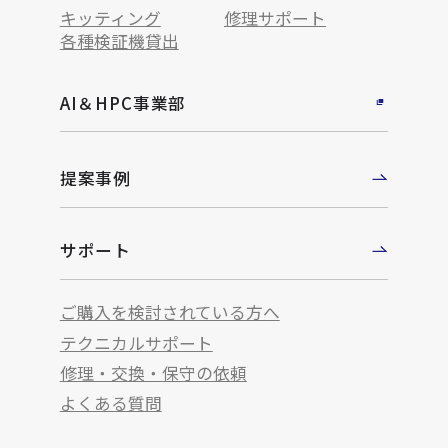
キッティング
修理サポート
各種検証機貸出
AI＆HPC事業部
提案事例
サポート
ご購入を検討されている方へ
テクニカルサポート
修理・交換・保守の依頼
よくある質問