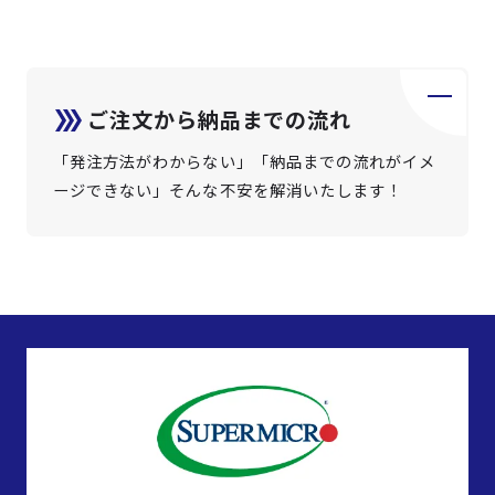
ご注文から納品までの流れ
「発注方法がわからない」「納品までの流れがイメ
ージできない」そんな不安を解消いたします！