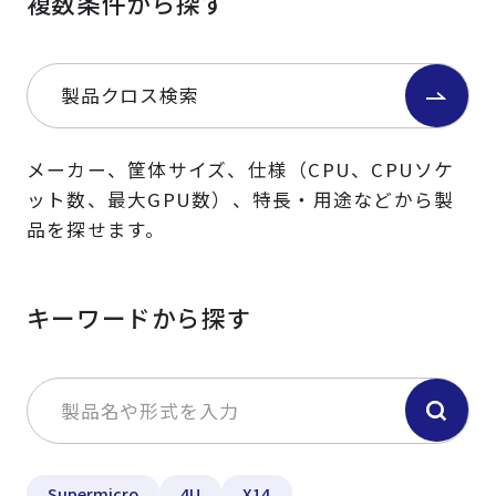
複数条件から探す
製品クロス検索
メーカー、筐体サイズ、仕様（CPU、CPUソケ
ット数、最大GPU数）、特長・用途などから製
品を探せます。
キーワードから探す
Supermicro
4U
X14