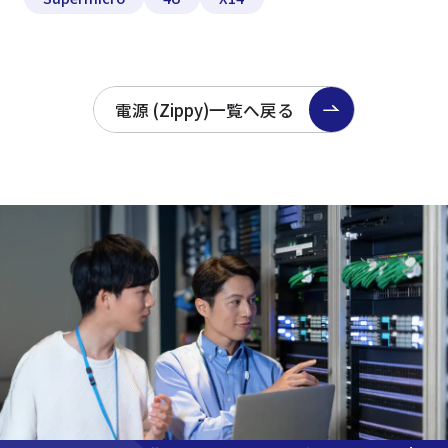
電源 (Zippy)一覧へ戻る