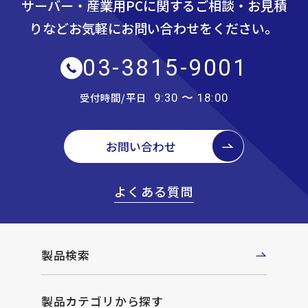
サーバー・産業用PCに関するご相談・お見積
りなど
お気軽にお問い合わせをください。
03-3815-9001
受付時間/平日
9:30 〜 18:00
お問い合わせ
よくある質問
製品検索
製品カテゴリから探す