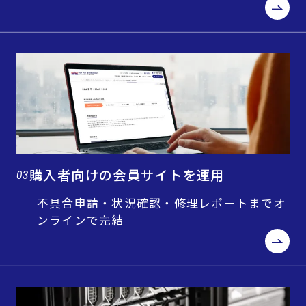
購入者向けの会員サイトを運用
03
不具合申請・状況確認・修理レポートまでオ
ンラインで完結