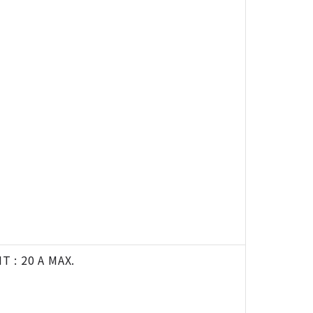
T : 20 A MAX.