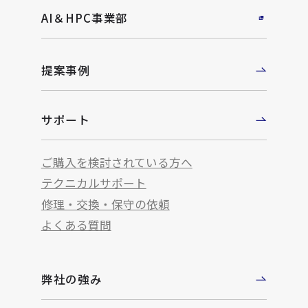
AI＆HPC事業部
提案事例
サポート
ご購入を検討されている方へ
テクニカルサポート
修理・交換・保守の依頼
よくある質問
弊社の強み