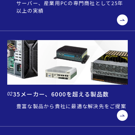
サーバー、産業用PCの専門商社として25年
以上の実績
35メーカー、6000を超える製品数
02
豊富な製品から貴社に最適な解決先をご提案