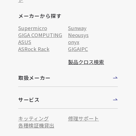
メーカーから探す
Supermicro
Sunway
GIGA COMPUTING
Neousys
ASUS
onyx
ASRock Rack
GIGAIPC
製品クロス検索
取扱メーカー
サービス
キッティング
修理サポート
各種検証機貸出