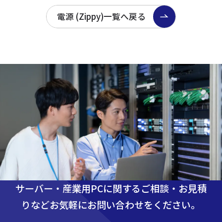
電源 (Zippy)一覧へ戻る
サーバー・産業用PCに関するご相談・お見積
りなど
お気軽にお問い合わせをください。