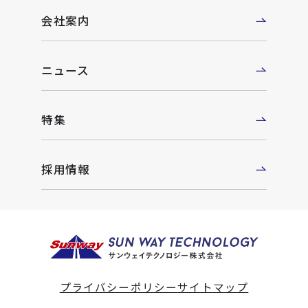
会社案内
ニュース
特集
採用情報
プライバシーポリシー
サイトマップ