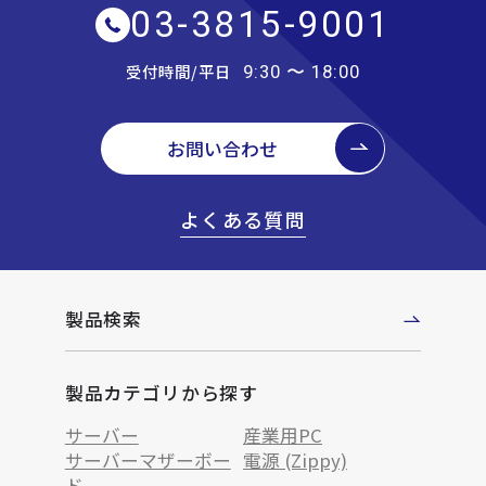
03-3815-9001
受付時間/平日
9:30 〜 18:00
お問い合わせ
よくある質問
製品検索
製品カテゴリから探す
サーバー
産業用PC
サーバーマザーボー
電源 (Zippy)
ド