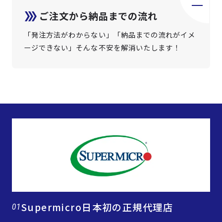
ご注文から納品までの流れ
「発注方法がわからない」「納品までの流れがイメ
ージできない」そんな不安を解消いたします！
Supermicro日本初の正規代理店
01