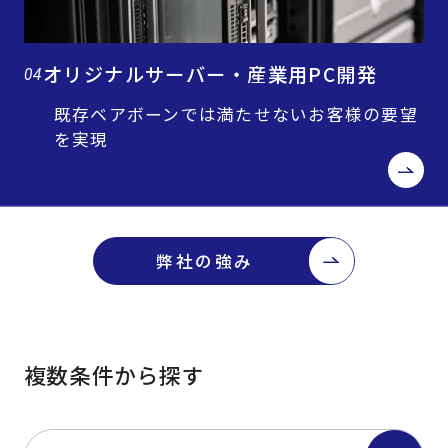
オリジナルサーバー・産業用PC開発
04
既存ベアボーンでは満たせないお客様の要望
を実現
弊社の強み
複数条件から探す