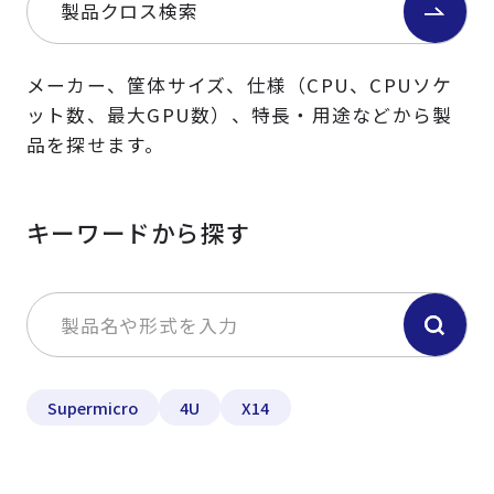
製品クロス検索
メーカー、筐体サイズ、仕様（CPU、CPUソケ
ット数、最大GPU数）、特長・用途などから製
品を探せます。
キーワードから探す
Supermicro
4U
X14