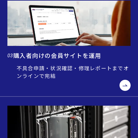
購入者向けの会員サイトを運用
03
不具合申請・状況確認・修理レポートまでオ
ンラインで完結