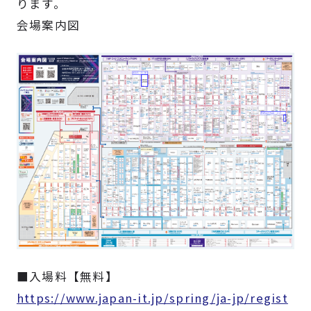
ります。
よくある質問
採用情報
会場案内図
■入場料【無料】
https://www.japan-it.jp/spring/ja-jp/regist