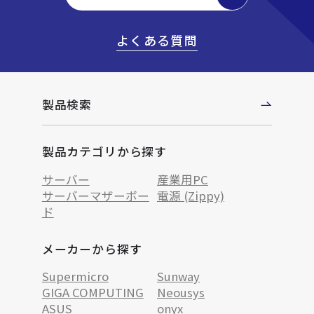
よくある質問
製品検索
製品カテゴリから探す
サーバー
産業用PC
サーバーマザーボー
電源 (Zippy)
ド
メーカーから探す
Supermicro
Sunway
GIGA COMPUTING
Neousys
ASUS
onyx