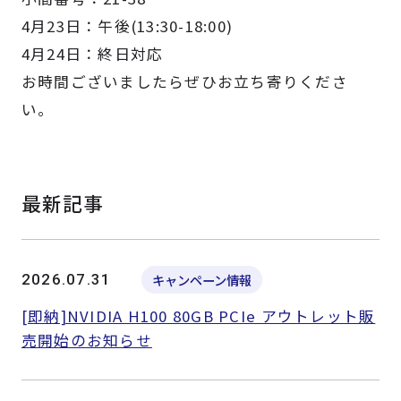
4月23日：午後(13:30-18:00)
4月24日：終日対応
お時間ございましたらぜひお立ち寄りくださ
い。
最新記事
2026.07.31
キャンペーン情報
[即納]NVIDIA H100 80GB PCIe アウトレット販
売開始のお知らせ