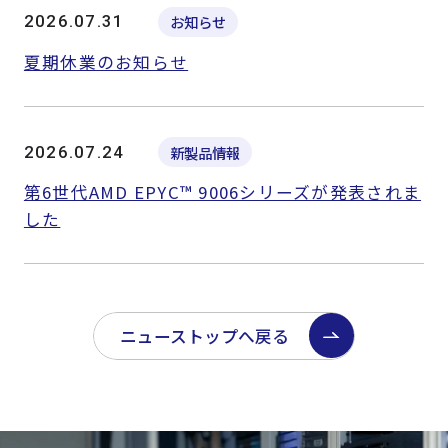
2026.07.31
お知らせ
夏期休業のお知らせ
2026.07.24
新製品情報
第6世代AMD EPYC™ 9006シリーズが発表されま
した
ニューストップへ戻る