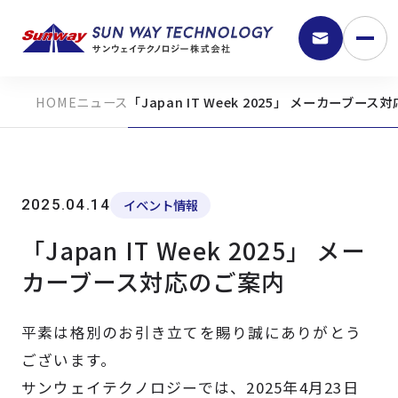
ニュース
「Japan IT Week 2025」 メーカーブー
2025.04.14
イベント情報
「Japan IT Week 2025」 メー
カーブース対応のご案内
9:30 - 18:00
平素は格別のお引き立てを賜り誠にありがとう
弊社の強み
ございます。
サンウェイテクノロジーでは、2025年4月23日