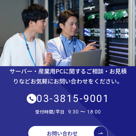
サーバー・産業用PCに関するご相談・お見積
りなど
お気軽にお問い合わせをください。
03-3815-9001
受付時間/平日
9:30 〜 18:00
お問い合わせ