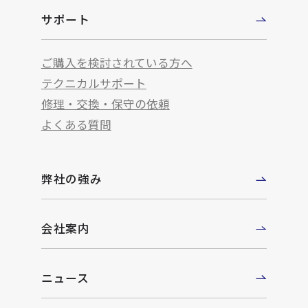
サポート
ご購入を検討されている方へ
テクニカルサポート
修理・交換・保守の依頼
よくある質問
弊社の強み
会社案内
ニュース