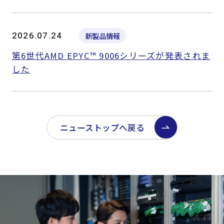
2026.07.24
新製品情報
第6世代AMD EPYC™ 9006シリーズが発表されま
した
ニューストップへ戻る