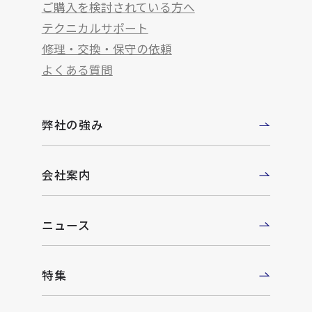
ご購入を検討されている方へ
テクニカルサポート
修理・交換・保守の依頼
よくある質問
弊社の強み
会社案内
ニュース
特集