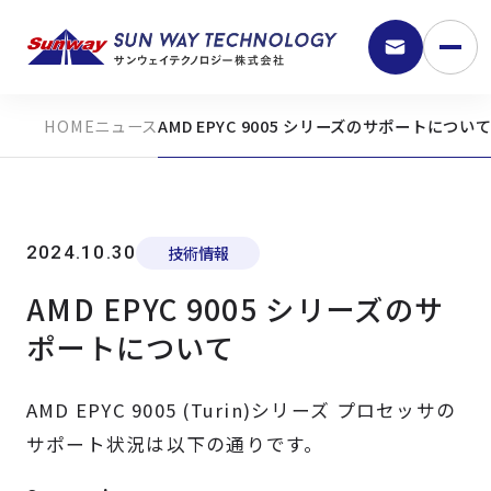
ニュース
AMD EPYC 9005 シリーズのサポートについ
2024.10.30
技術情報
AMD EPYC 9005 シリーズのサ
ポートについて
9:30 - 18:00
AMD EPYC 9005 (Turin)シリーズ プロセッサの
弊社の強み
サポート状況は以下の通りです。