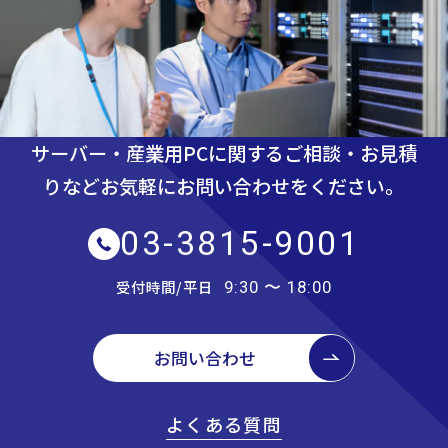
サーバー・産業用PCに関するご相談・お見積
りなど
お気軽にお問い合わせをください。
03-3815-9001
受付時間/平日
9:30 〜 18:00
お問い合わせ
よくある質問