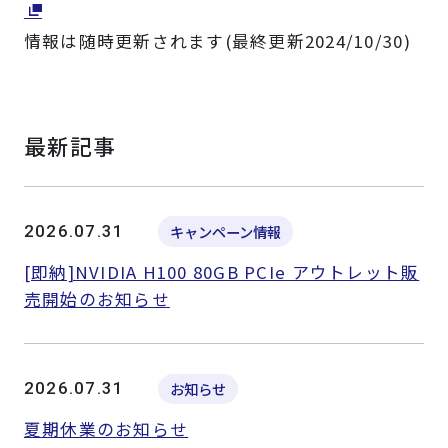
よくある質問
採用情報
情報は随時更新されます(最終更新2024/10/30)
最新記事
2026.07.31
キャンペーン情報
[即納]NVIDIA H100 80GB PCIe アウトレット販
売開始のお知らせ
2026.07.31
お知らせ
夏期休業のお知らせ