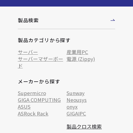
製品検索
製品カテゴリから探す
サーバー
産業用PC
サーバーマザーボー
電源 (Zippy)
ド
メーカーから探す
Supermicro
Sunway
GIGA COMPUTING
Neousys
ASUS
onyx
ASRock Rack
GIGAIPC
製品クロス検索