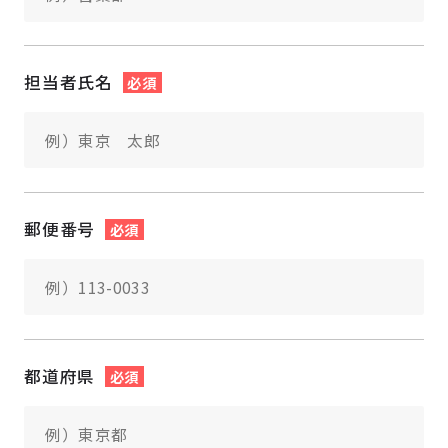
担当者氏名
必須
郵便番号
必須
都道府県
必須