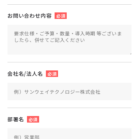
お問い合わせ内容
必須
会社名/法人名
必須
部署名
必須