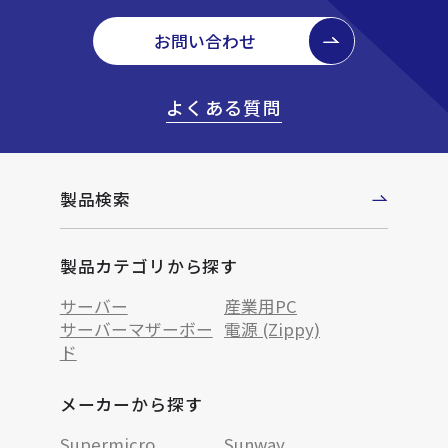
お問い合わせ
よくある質問
製品検索
製品カテゴリから探す
サーバー
産業用PC
サーバーマザーボー
電源 (Zippy)
ド
メーカーから探す
Supermicro
Sunway