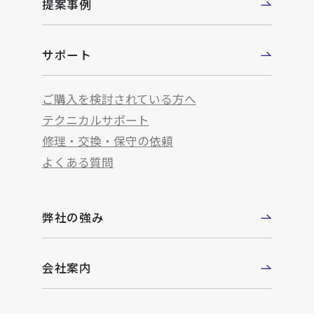
提案事例
サポート
ご購入を検討されている方へ
テクニカルサポート
修理・交換・保守の依頼
よくある質問
弊社の強み
会社案内