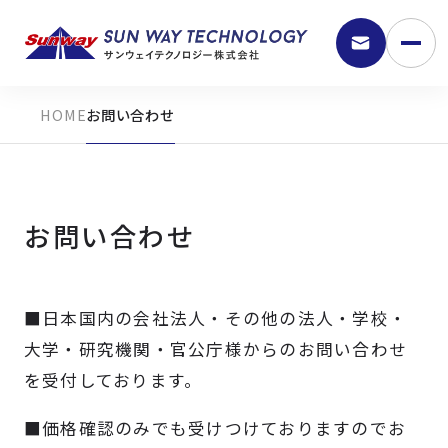
お問い合わせ
お問い合わせ
■日本国内の会社法人・その他の法人・学校・
9:30 - 18:00
大学・研究機関・官公庁様からのお問い合わせ
を受付しております。
弊社の強み
■価格確認のみでも受けつけておりますのでお