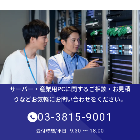
サーバー・産業用PCに関するご相談・お見積
りなど
お気軽にお問い合わせをください。
03-3815-9001
受付時間/平日
9:30 〜 18:00