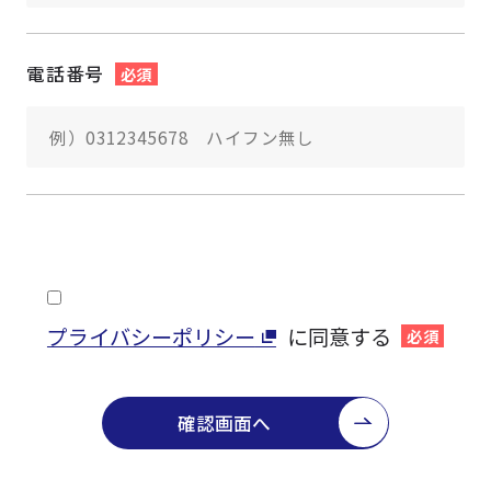
電話番号
必須
プライバシーポリシー
に同意する
必須
確認画面へ