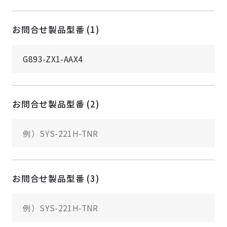
お問合せ製品型番 (1)
お問合せ製品型番 (2)
お問合せ製品型番 (3)