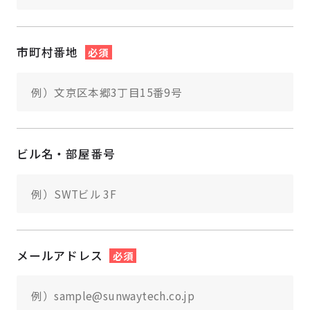
市町村番地
必須
ビル名・部屋番号
メールアドレス
必須