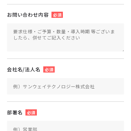
お問い合わせ内容
必須
会社名/法人名
必須
部署名
必須