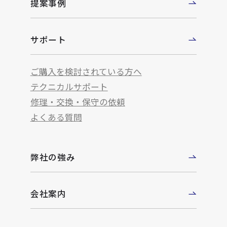
提案事例
サポート
ご購入を検討されている方へ
テクニカルサポート
修理・交換・保守の依頼
よくある質問
弊社の強み
会社案内