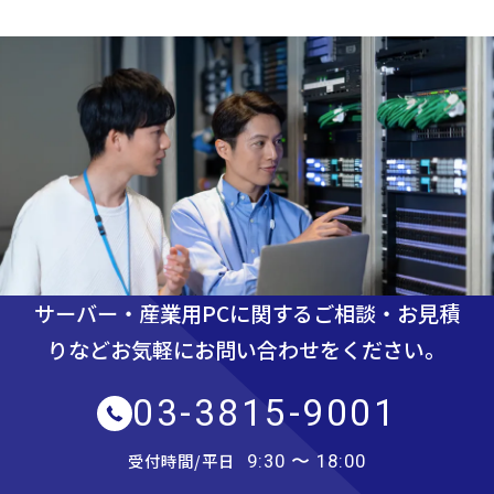
サーバー・産業用PCに関するご相談・お見積
りなど
お気軽にお問い合わせをください。
03-3815-9001
受付時間/平日
9:30 〜 18:00