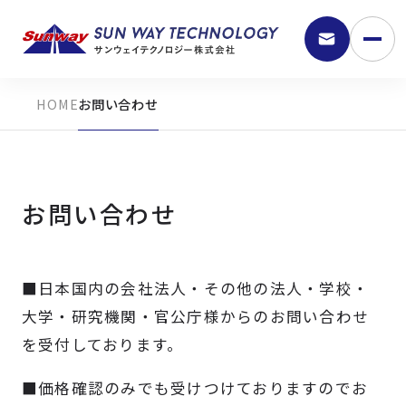
お問い合わせ
お問い合わせ
■日本国内の会社法人・その他の法人・学校・
9:30 - 18:00
大学・研究機関・官公庁様からのお問い合わせ
を受付しております。
弊社の強み
■価格確認のみでも受けつけておりますのでお