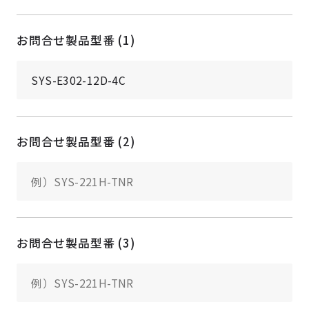
お問合せ製品型番 (1)
お問合せ製品型番 (2)
お問合せ製品型番 (3)