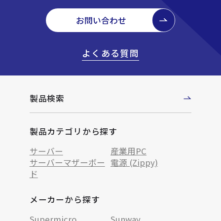
お問い合わせ
よくある質問
製品検索
製品カテゴリから探す
サーバー
産業用PC
サーバーマザーボー
電源 (Zippy)
ド
メーカーから探す
Supermicro
Sunway