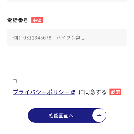
電話番号
必須
プライバシーポリシー
に同意する
必須
確認画面へ