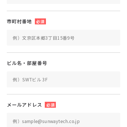
市町村番地
必須
ビル名・部屋番号
メールアドレス
必須