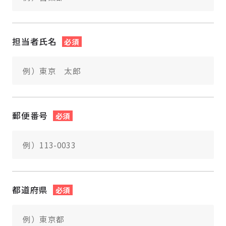
担当者氏名
必須
郵便番号
必須
都道府県
必須