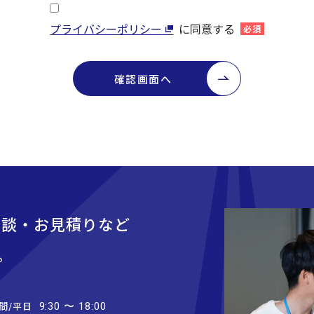
プライバシーポリシー
に同意する
必須
確認画面へ
相談・お見積りなど
。
間/平日
9:30 〜 18:00