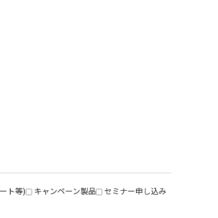
ート等)
キャンペーン製品
セミナー申し込み