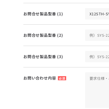
お問合せ製品型番 (1)
お問合せ製品型番 (2)
お問合せ製品型番 (3)
お問い合わせ内容
必須