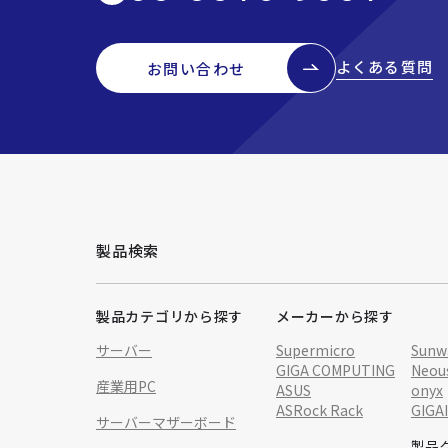
よくある質問
お問い合わせ
製品検索
製品カテゴリから探す
メーカーから探す
サーバー
Supermicro
Sunw
GIGA COMPUTING
Neou
産業用PC
ASUS
onyx
ASRock Rack
GIGA
サーバーマザーボード
製品