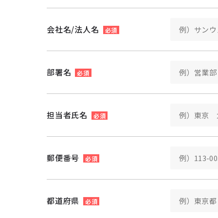
会社名/法人名
必須
部署名
必須
担当者氏名
必須
郵便番号
必須
都道府県
必須