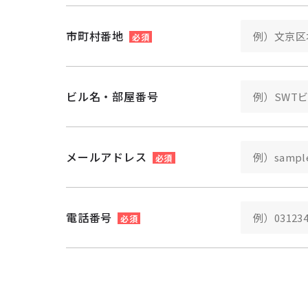
市町村番地
必須
ビル名・部屋番号
メールアドレス
必須
電話番号
必須