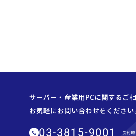
サーバー・産業用PCに関するご
お気軽にお問い合わせをください
03-3815-9001
受付時