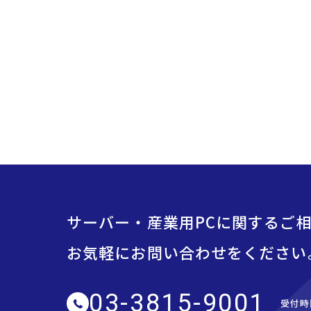
サーバー・産業用PCに関するご
お気軽にお問い合わせをください
03-3815-9001
受付時