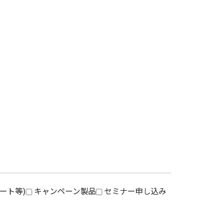
ート等)
キャンペーン製品
セミナー申し込み