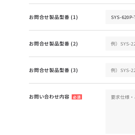
お問合せ製品型番 (1)
お問合せ製品型番 (2)
お問合せ製品型番 (3)
お問い合わせ内容
必須