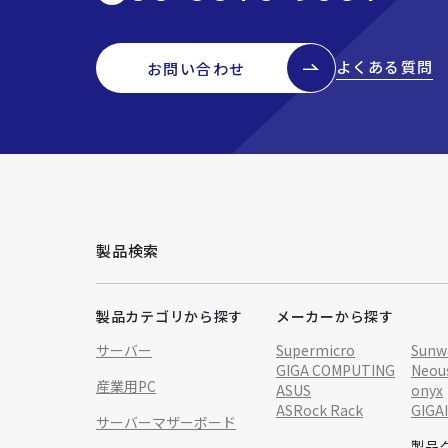
よくある質問
お問い合わせ
製品検索
製品カテゴリから探す
メーカーから探す
サーバー
Supermicro
Sunw
GIGA COMPUTING
Neou
産業用PC
ASUS
onyx
ASRock Rack
GIGA
サーバーマザーボード
製品