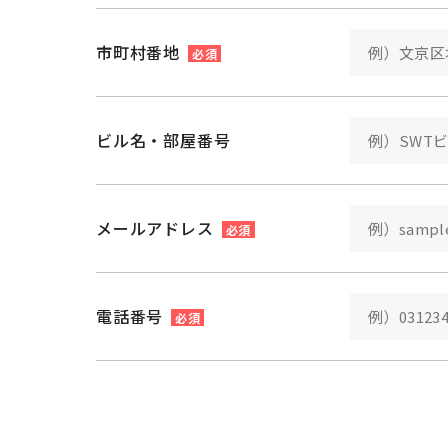
市町村番地
必須
ビル名・部屋番号
メールアドレス
必須
電話番号
必須