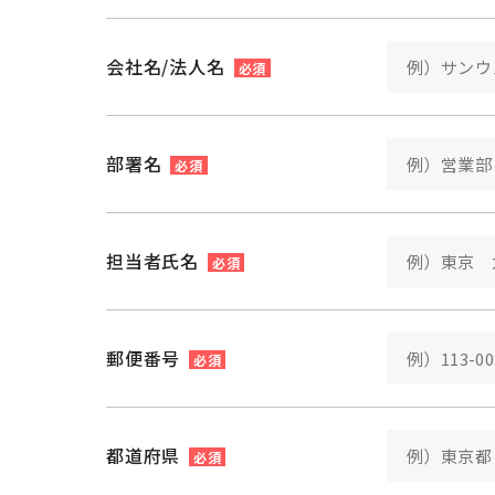
会社名/法人名
必須
部署名
必須
担当者氏名
必須
郵便番号
必須
都道府県
必須