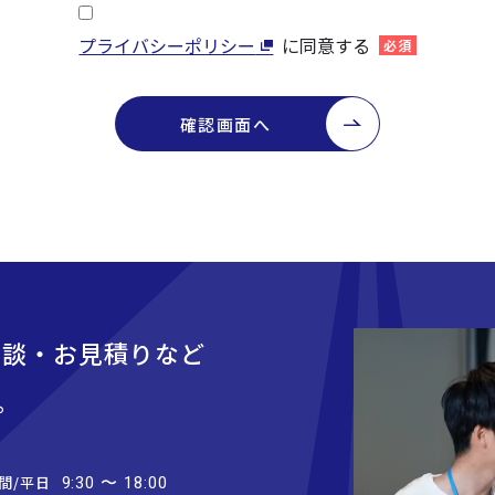
プライバシーポリシー
に同意する
必須
確認画面へ
相談・お見積りなど
。
間/平日
9:30 〜 18:00