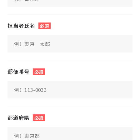
担当者氏名
必須
郵便番号
必須
都道府県
必須