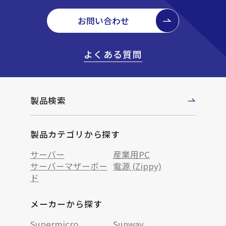
お問い合わせ
よくある質問
製品検索
製品カテゴリから探す
サーバー
産業用PC
サーバーマザーボー
電源 (Zippy)
ド
メーカーから探す
Supermicro
Sunway