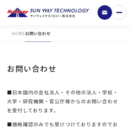
お問い合わせ
お問い合わせ
■日本国内の会社法人・その他の法人・学校・
9:30 - 18:00
大学・研究機関・官公庁様からのお問い合わせ
を受付しております。
弊社の強み
■価格確認のみでも受けつけておりますのでお