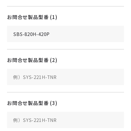
お問合せ製品型番 (1)
お問合せ製品型番 (2)
お問合せ製品型番 (3)