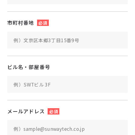
市町村番地
必須
ビル名・部屋番号
メールアドレス
必須