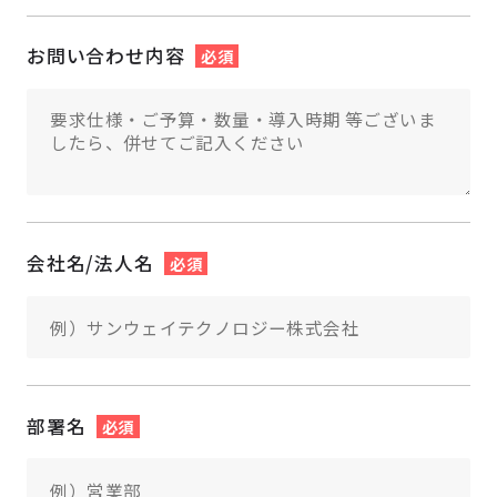
お問い合わせ内容
必須
会社名/法人名
必須
部署名
必須