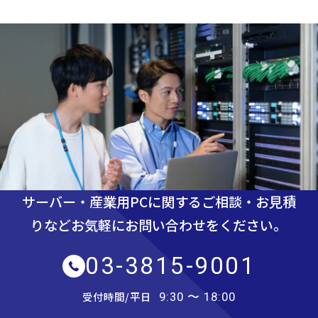
サーバー・産業用PCに関するご相談・お見積
りなど
お気軽にお問い合わせをください。
03-3815-9001
受付時間/平日
9:30 〜 18:00