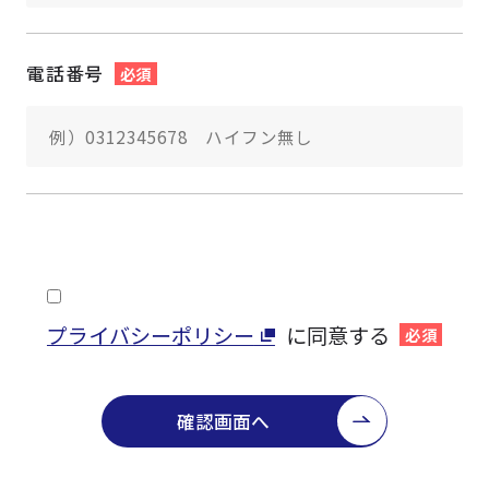
電話番号
必須
プライバシーポリシー
に同意する
必須
確認画面へ