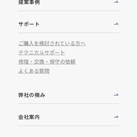
提案事例
サポート
ご購入を検討されている方へ
テクニカルサポート
修理・交換・保守の依頼
よくある質問
弊社の強み
会社案内