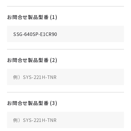
お問合せ製品型番 (1)
お問合せ製品型番 (2)
お問合せ製品型番 (3)