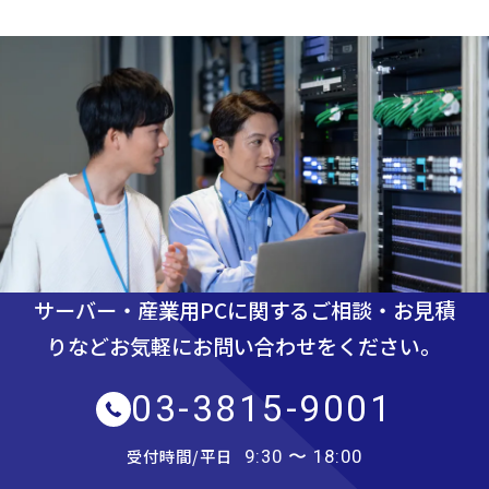
サーバー・産業用PCに関するご相談・お見積
りなど
お気軽にお問い合わせをください。
03-3815-9001
受付時間/平日
9:30 〜 18:00