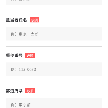
担当者氏名
必須
郵便番号
必須
都道府県
必須