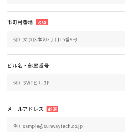
市町村番地
必須
ビル名・部屋番号
メールアドレス
必須