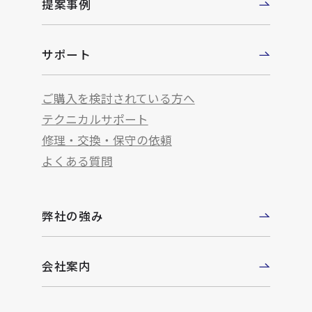
提案事例
サポート
ご購入を検討されている方へ
テクニカルサポート
修理・交換・保守の依頼
よくある質問
弊社の強み
会社案内