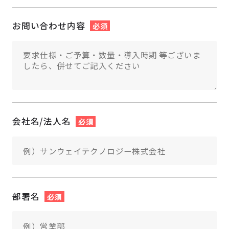
お問い合わせ内容
必須
会社名/法人名
必須
部署名
必須