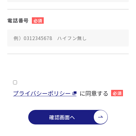
電話番号
必須
プライバシーポリシー
に同意する
必須
確認画面へ