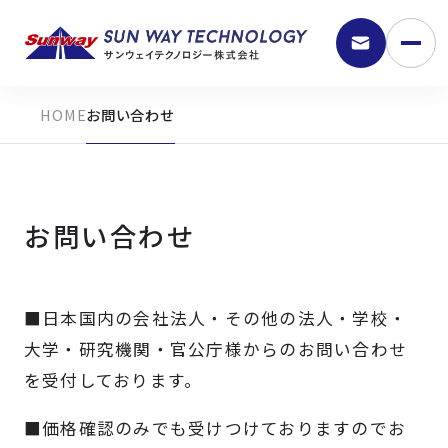
お問い合わせ
お問い合わせ
■日本国内の会社法人・その他の法人・学校・
9:30 - 18:00
大学・研究機関・官公庁様からのお問い合わせ
を受付しております。
弊社の強み
■価格確認のみでも受けつけておりますのでお