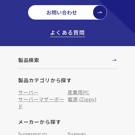
お問い合わせ
よくある質問
製品検索
製品カテゴリから探す
サーバー
産業用PC
サーバーマザーボー
電源 (Zippy)
ド
メーカーから探す
Supermicro
Sunway