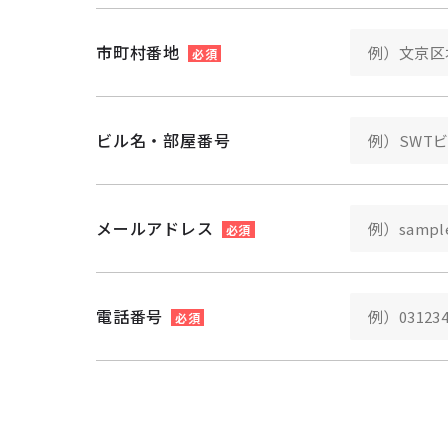
市町村番地
必須
ビル名・部屋番号
メールアドレス
必須
電話番号
必須