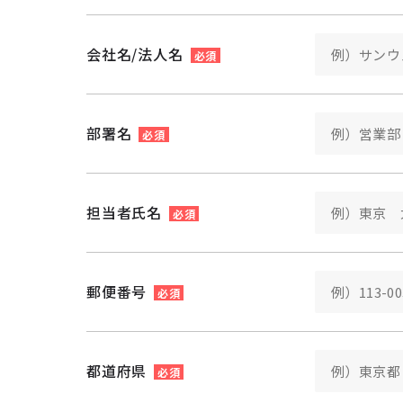
会社名/法人名
必須
部署名
必須
担当者氏名
必須
郵便番号
必須
都道府県
必須