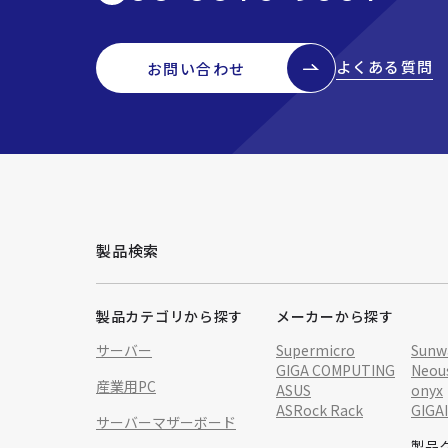
よくある質問
お問い合わせ
製品検索
製品カテゴリから探す
メーカーから探す
サーバー
Supermicro
Sunw
GIGA COMPUTING
Neou
産業用PC
ASUS
onyx
ASRock Rack
GIGA
サーバーマザーボード
製品