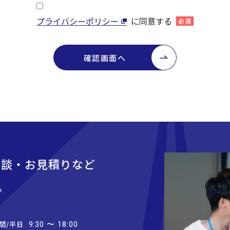
プライバシーポリシー
に同意する
必須
確認画面へ
相談・お見積りなど
。
間/平日
9:30 〜 18:00