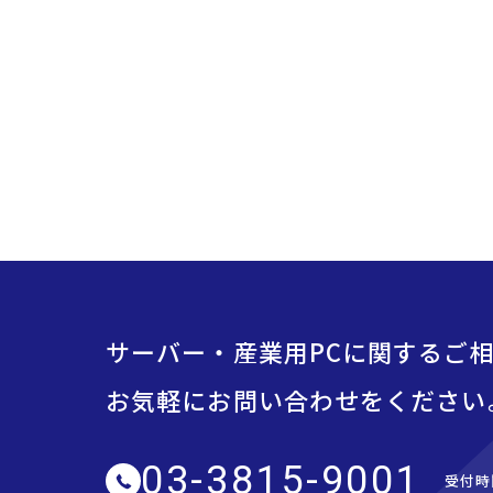
サーバー・産業用PCに関するご
お気軽にお問い合わせをください
03-3815-9001
受付時