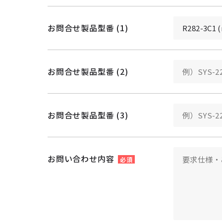
お問合せ製品型番 (1)
お問合せ製品型番 (2)
お問合せ製品型番 (3)
お問い合わせ内容
必須