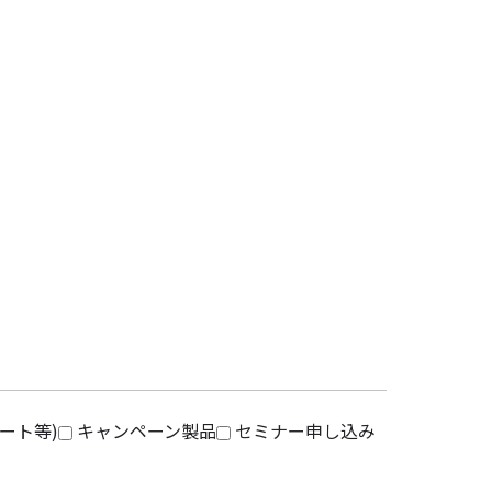
ート等)
キャンペーン製品
セミナー申し込み