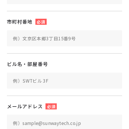
市町村番地
必須
ビル名・部屋番号
メールアドレス
必須