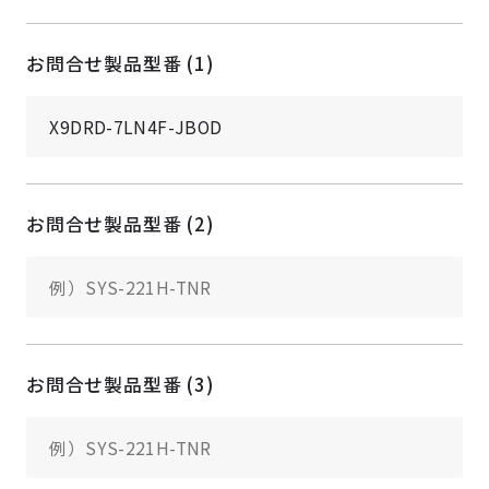
お問合せ製品型番 (1)
お問合せ製品型番 (2)
お問合せ製品型番 (3)