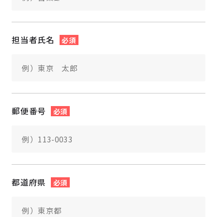
担当者氏名
必須
郵便番号
必須
都道府県
必須