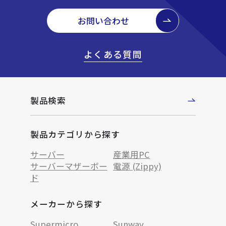
お問い合わせ
よくある質問
製品検索
製品カテゴリから探す
サーバー
産業用PC
サーバーマザーボー
電源 (Zippy)
ド
メーカーから探す
Supermicro
Sunway