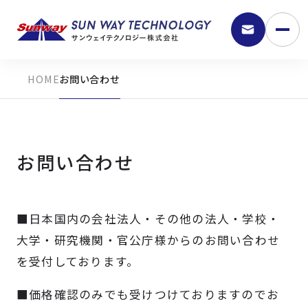
お問い合わせ
お問い合わせ
■日本国内の会社法人・その他の法人・学校・
9:30 - 18:00
大学・研究機関・官公庁様からのお問い合わせ
を受付しております。
弊社の強み
■価格確認のみでも受けつけておりますのでお