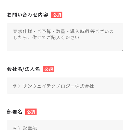
お問い合わせ内容
必須
会社名/法人名
必須
部署名
必須