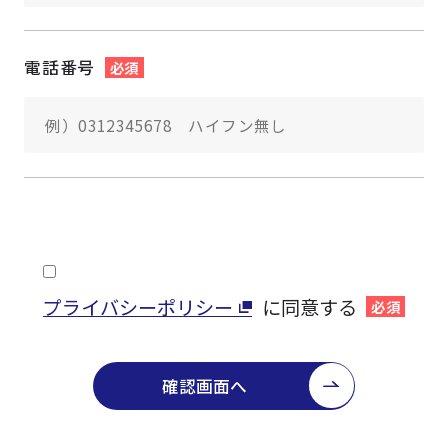
電話番号
必須
プライバシーポリシー
に同意する
必須
確認画面へ