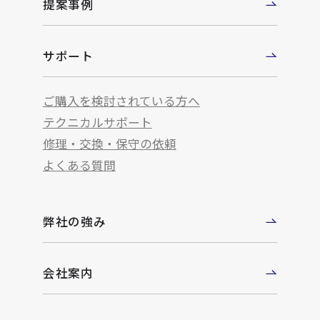
提案事例
サポート
ご購入を検討されている方へ
テクニカルサポート
修理・交換・保守の依頼
よくある質問
弊社の強み
会社案内