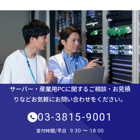
サーバー・産業用PCに関するご相談・お見積
りなど
お気軽にお問い合わせをください。
03-3815-9001
受付時間/平日
9:30 〜 18:00