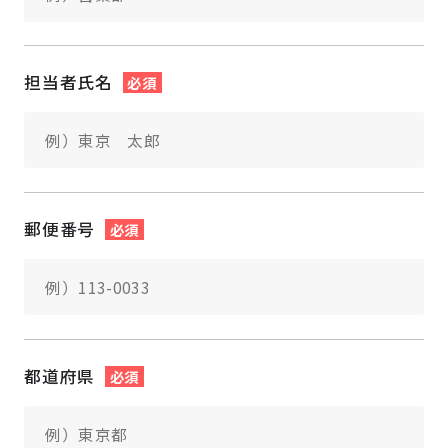
担当者氏名
必須
郵便番号
必須
都道府県
必須