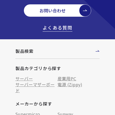
お問い合わせ
よくある質問
製品検索
製品カテゴリから探す
サーバー
産業用PC
サーバーマザーボー
電源 (Zippy)
ド
メーカーから探す
Supermicro
Sunway