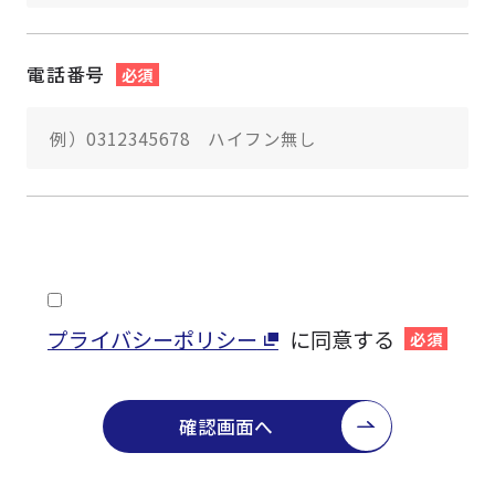
電話番号
必須
プライバシーポリシー
に同意する
必須
確認画面へ