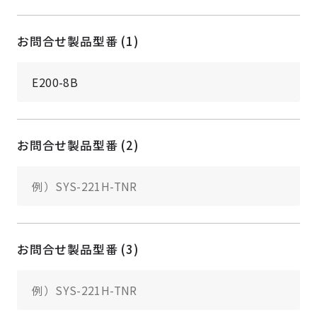
お問合せ製品型番 (1)
お問合せ製品型番 (2)
お問合せ製品型番 (3)