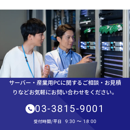
サーバー・産業用PCに関するご相談・お見積
りなど
お気軽にお問い合わせをください。
03-3815-9001
受付時間/平日
9:30 〜 18:00