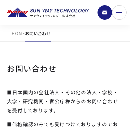
お問い合わせ
お問い合わせ
■日本国内の会社法人・その他の法人・学校・
9:30 - 18:00
大学・研究機関・官公庁様からのお問い合わせ
を受付しております。
弊社の強み
■価格確認のみでも受けつけておりますのでお