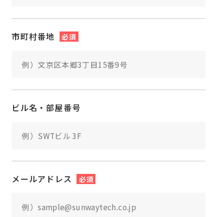
市町村番地
必須
ビル名・部屋番号
メールアドレス
必須