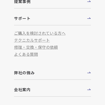
提案事例
サポート
ご購入を検討されている方へ
テクニカルサポート
修理・交換・保守の依頼
よくある質問
弊社の強み
会社案内