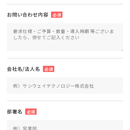
お問い合わせ内容
必須
会社名/法人名
必須
部署名
必須