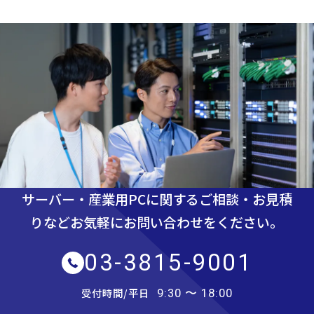
サーバー・産業用PCに関するご相談・お見積
りなど
お気軽にお問い合わせをください。
03-3815-9001
受付時間/平日
9:30 〜 18:00