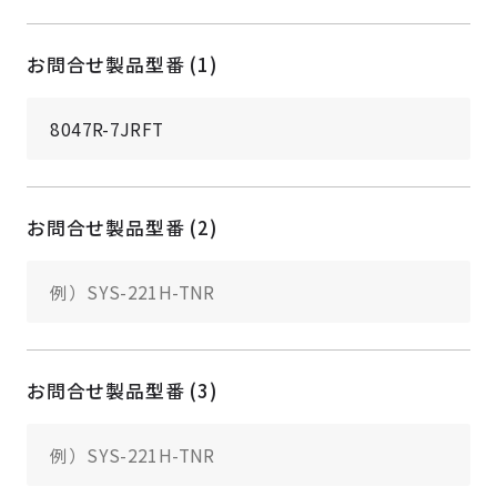
お問合せ製品型番 (1)
お問合せ製品型番 (2)
お問合せ製品型番 (3)