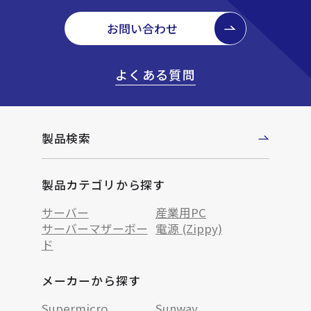
お問い合わせ
よくある質問
製品検索
製品カテゴリから探す
サーバー
産業用PC
サーバーマザーボー
電源 (Zippy)
ド
メーカーから探す
Supermicro
Sunway