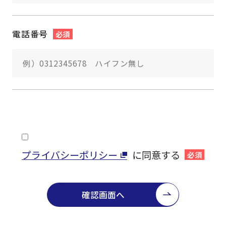
電話番号
必須
プライバシーポリシー
に同意する
必須
確認画面へ