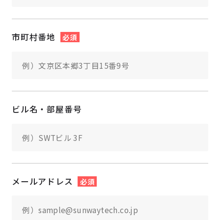
市町村番地
必須
ビル名・部屋番号
メールアドレス
必須