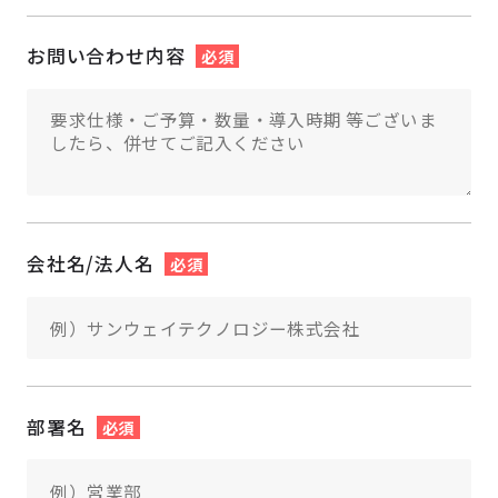
お問い合わせ内容
必須
会社名/法人名
必須
部署名
必須