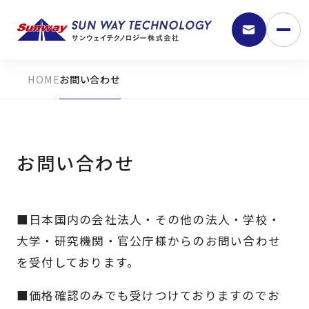
お問い合わせ
お問い合わせ
■日本国内の会社法人・その他の法人・学校・
9:30 - 18:00
大学・研究機関・官公庁様からのお問い合わせ
を受付しております。
弊社の強み
■価格確認のみでも受けつけておりますのでお