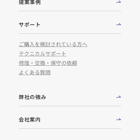
提案事例
サポート
ご購入を検討されている方へ
テクニカルサポート
修理・交換・保守の依頼
よくある質問
弊社の強み
会社案内