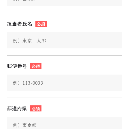
担当者氏名
必須
郵便番号
必須
都道府県
必須