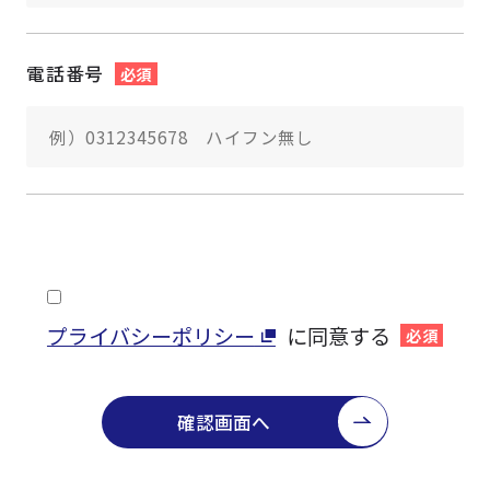
電話番号
必須
プライバシーポリシー
に同意する
必須
確認画面へ