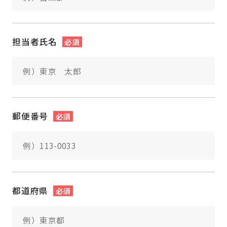
担当者氏名
必須
郵便番号
必須
都道府県
必須