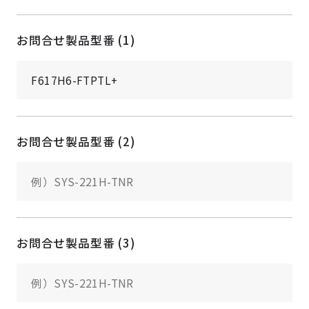
お問合せ製品型番 (1)
お問合せ製品型番 (2)
お問合せ製品型番 (3)