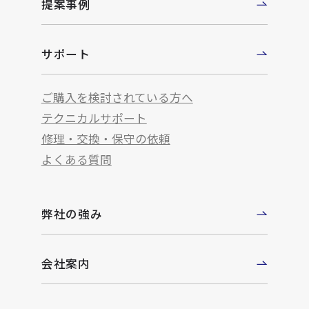
提案事例
サポート
ご購入を検討されている方へ
テクニカルサポート
修理・交換・保守の依頼
よくある質問
弊社の強み
会社案内