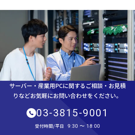
サーバー・産業用PCに関するご相談・お見積
りなど
お気軽にお問い合わせをください。
03-3815-9001
受付時間/平日
9:30 〜 18:00