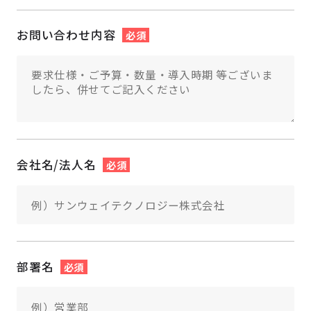
お問い合わせ内容
必須
会社名/法人名
必須
部署名
必須