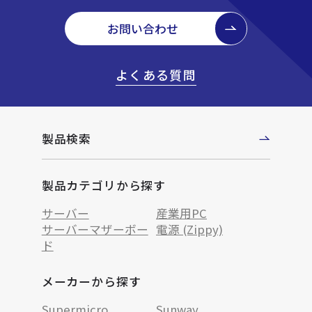
お問い合わせ
よくある質問
製品検索
製品カテゴリから探す
サーバー
産業用PC
サーバーマザーボー
電源 (Zippy)
ド
メーカーから探す
Supermicro
Sunway