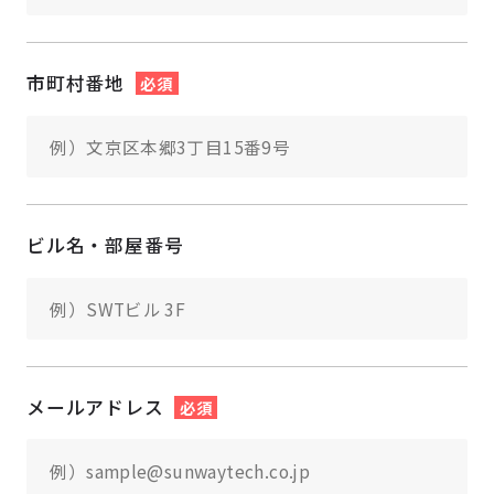
市町村番地
必須
ビル名・部屋番号
メールアドレス
必須