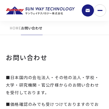
お問い合わせ
お問い合わせ
■日本国内の会社法人・その他の法人・学校・
9:30 - 18:00
大学・研究機関・官公庁様からのお問い合わせ
を受付しております。
弊社の強み
■価格確認のみでも受けつけておりますのでお