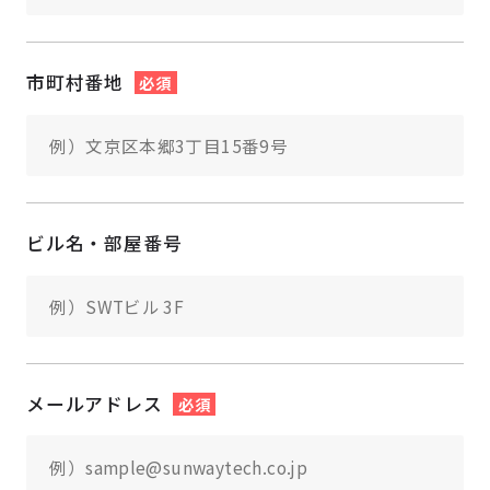
市町村番地
必須
ビル名・部屋番号
メールアドレス
必須