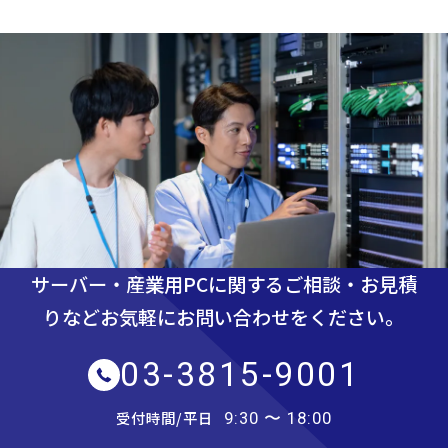
サーバー・産業用PCに関するご相談・お見積
りなど
お気軽にお問い合わせをください。
03-3815-9001
受付時間/平日
9:30 〜 18:00