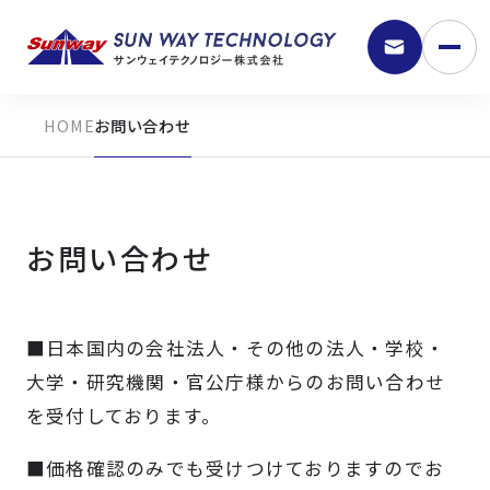
お問い合わせ
お問い合わせ
■日本国内の会社法人・その他の法人・学校・
9:30 - 18:00
大学・研究機関・官公庁様からのお問い合わせ
を受付しております。
弊社の強み
■価格確認のみでも受けつけておりますのでお