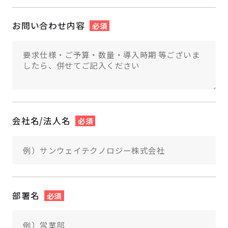
お問い合わせ内容
必須
会社名/法人名
必須
部署名
必須