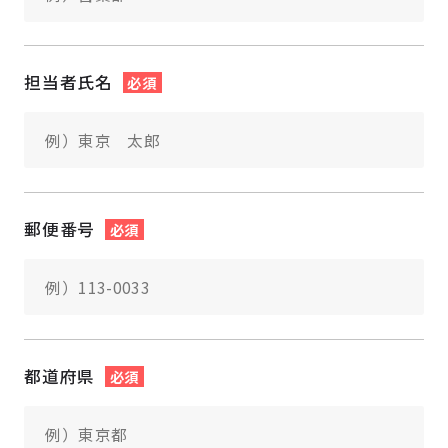
担当者氏名
必須
郵便番号
必須
都道府県
必須