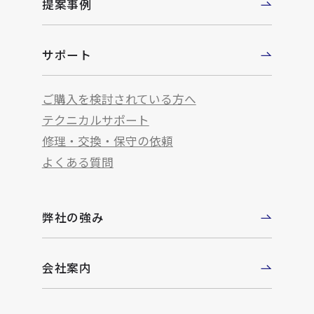
提案事例
サポート
ご購入を検討されている方へ
テクニカルサポート
修理・交換・保守の依頼
よくある質問
弊社の強み
会社案内