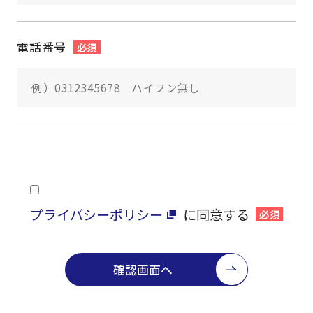
電話番号
必須
プライバシーポリシー
に同意する
必須
確認画面へ