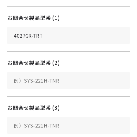
お問合せ製品型番 (1)
お問合せ製品型番 (2)
お問合せ製品型番 (3)