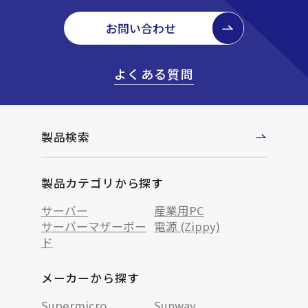
お問い合わせ
よくある質問
製品検索
製品カテゴリから探す
サーバー
産業用PC
サーバーマザーボー
電源 (Zippy)
ド
メーカーから探す
Supermicro
Sunway