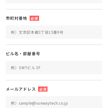
市町村番地
必須
ビル名・部屋番号
メールアドレス
必須