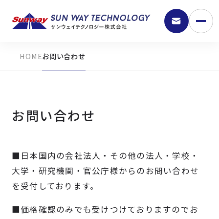
お問い合わせ
お問い合わせ
■日本国内の会社法人・その他の法人・学校・
9:30 - 18:00
大学・研究機関・官公庁様からのお問い合わせ
を受付しております。
弊社の強み
■価格確認のみでも受けつけておりますのでお