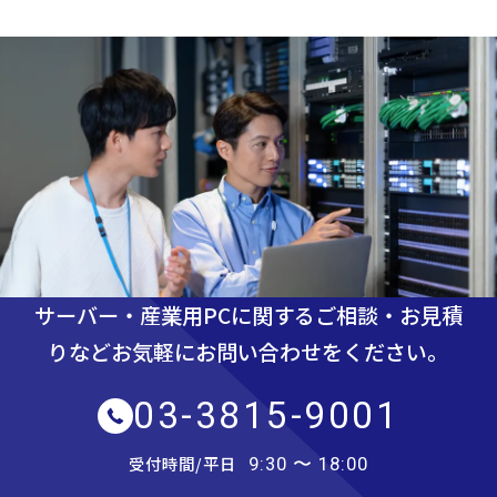
サーバー・産業用PCに関するご相談・お見積
りなど
お気軽にお問い合わせをください。
03-3815-9001
受付時間/平日
9:30 〜 18:00