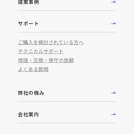
提案事例
サポート
ご購入を検討されている方へ
テクニカルサポート
修理・交換・保守の依頼
よくある質問
弊社の強み
会社案内