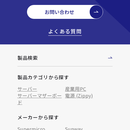
お問い合わせ
よくある質問
製品検索
製品カテゴリから探す
サーバー
産業用PC
サーバーマザーボー
電源 (Zippy)
ド
メーカーから探す
Supermicro
Sunway