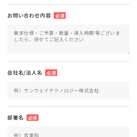
お問い合わせ内容
必須
会社名/法人名
必須
部署名
必須