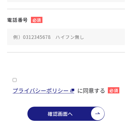
電話番号
必須
プライバシーポリシー
に同意する
必須
確認画面へ