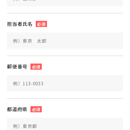
担当者氏名
必須
郵便番号
必須
都道府県
必須