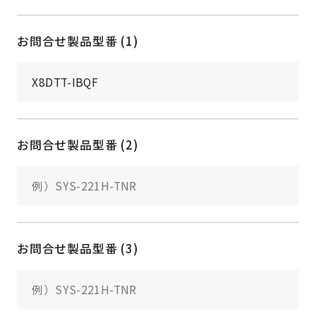
お問合せ製品型番 (1)
お問合せ製品型番 (2)
お問合せ製品型番 (3)