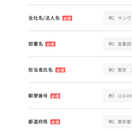
会社名/法人名
必須
部署名
必須
担当者氏名
必須
郵便番号
必須
都道府県
必須