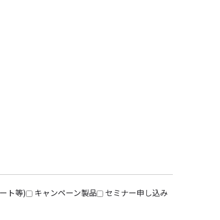
ート等)
キャンペーン製品
セミナー申し込み