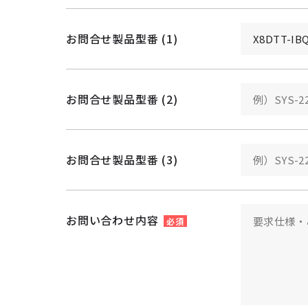
お問合せ製品型番 (1)
お問合せ製品型番 (2)
お問合せ製品型番 (3)
お問い合わせ内容
必須