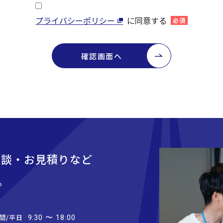
プライバシーポリシー
に同意する
必須
確認画面へ
相談・お見積りなど
。
間/平日
9:30 〜 18:00