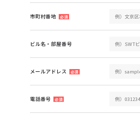
市町村番地
必須
ビル名・部屋番号
メールアドレス
必須
電話番号
必須