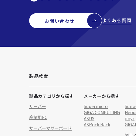
よくある質問
お問い合わせ
製品検索
製品カテゴリから探す
メーカーから探す
サーバー
Supermicro
Sunw
GIGA COMPUTING
Neou
産業用PC
ASUS
onyx
ASRock Rack
GIGA
サーバーマザーボード
製品