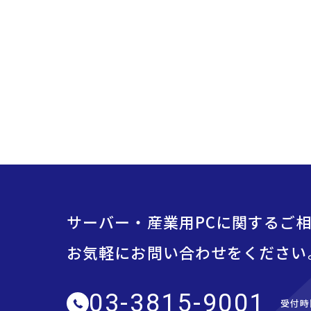
サーバー・産業用PCに関するご
お気軽にお問い合わせをください
03-3815-9001
受付時