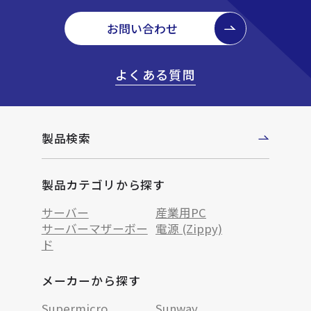
お問い合わせ
よくある質問
製品検索
製品カテゴリから探す
サーバー
産業用PC
サーバーマザーボー
電源 (Zippy)
ド
メーカーから探す
Supermicro
Sunway