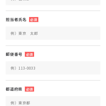
担当者氏名
必須
郵便番号
必須
都道府県
必須