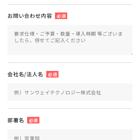
お問い合わせ内容
必須
会社名/法人名
必須
部署名
必須