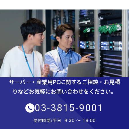
サーバー・産業用PCに関するご相談・お見積
りなど
お気軽にお問い合わせをください。
03-3815-9001
受付時間/平日
9:30 〜 18:00