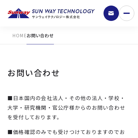
お問い合わせ
お問い合わせ
■日本国内の会社法人・その他の法人・学校・
9:30 - 18:00
大学・研究機関・官公庁様からのお問い合わせ
を受付しております。
弊社の強み
■価格確認のみでも受けつけておりますのでお