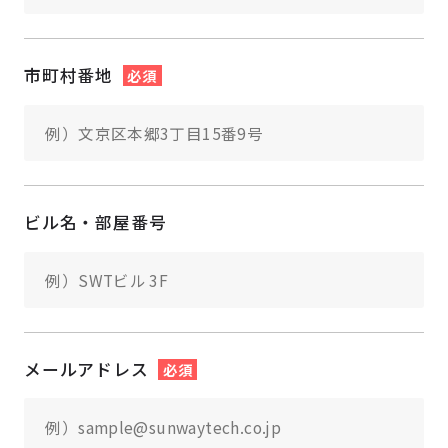
市町村番地
必須
ビル名・部屋番号
メールアドレス
必須