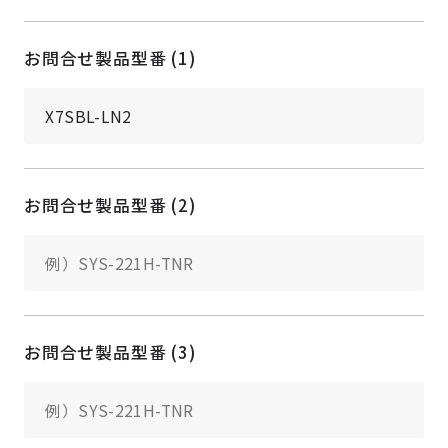
お問合せ製品型番 (1)
お問合せ製品型番 (2)
お問合せ製品型番 (3)