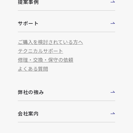
提案事例
サポート
ご購入を検討されている方へ
テクニカルサポート
修理・交換・保守の依頼
よくある質問
弊社の強み
会社案内