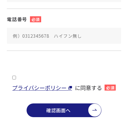
電話番号
必須
プライバシーポリシー
に同意する
必須
確認画面へ