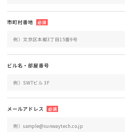
市町村番地
必須
ビル名・部屋番号
メールアドレス
必須