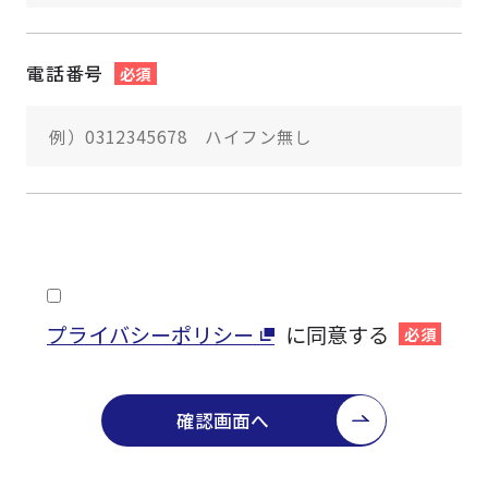
電話番号
必須
プライバシーポリシー
に同意する
必須
確認画面へ