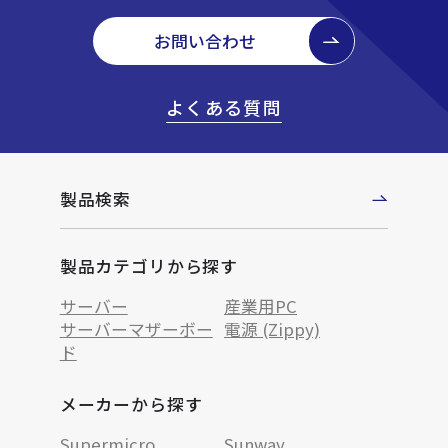
お問い合わせ
よくある質問
製品検索
製品カテゴリから探す
サーバー
産業用PC
サーバーマザーボー
電源 (Zippy)
ド
メーカーから探す
Supermicro
Sunway