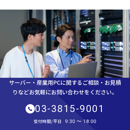
サーバー・産業用PCに関するご相談・お見積
りなど
お気軽にお問い合わせをください。
03-3815-9001
受付時間/平日
9:30 〜 18:00