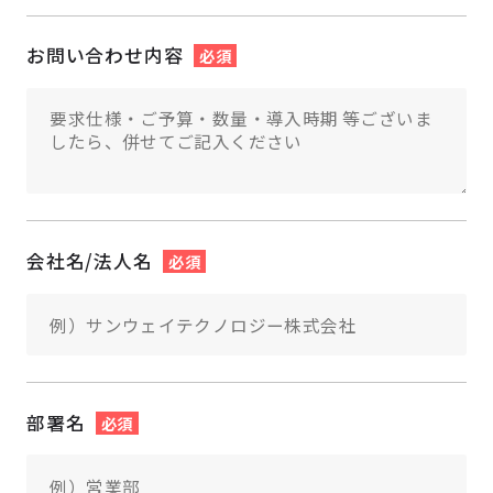
お問い合わせ内容
必須
会社名/法人名
必須
部署名
必須