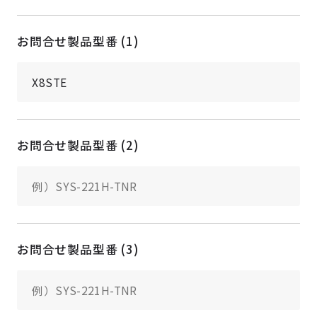
お問合せ製品型番 (1)
お問合せ製品型番 (2)
お問合せ製品型番 (3)