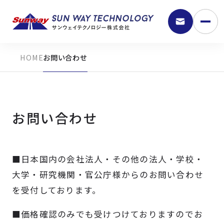
お問い合わせ
お問い合わせ
■日本国内の会社法人・その他の法人・学校・
9:30 - 18:00
大学・研究機関・官公庁様からのお問い合わせ
を受付しております。
弊社の強み
■価格確認のみでも受けつけておりますのでお