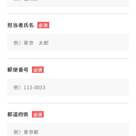
担当者氏名
必須
郵便番号
必須
都道府県
必須