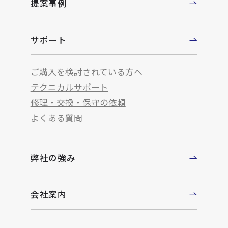
提案事例
サポート
ご購入を検討されている方へ
テクニカルサポート
修理・交換・保守の依頼
よくある質問
弊社の強み
会社案内