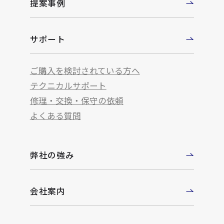
提案事例
サポート
ご購入を検討されている方へ
テクニカルサポート
修理・交換・保守の依頼
よくある質問
弊社の強み
会社案内