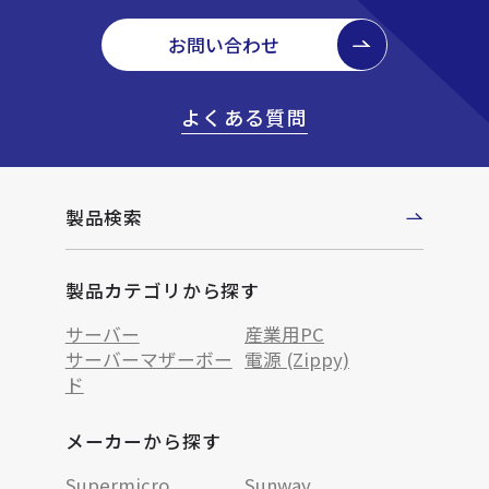
お問い合わせ
よくある質問
製品検索
製品カテゴリから探す
サーバー
産業用PC
サーバーマザーボー
電源 (Zippy)
ド
メーカーから探す
Supermicro
Sunway