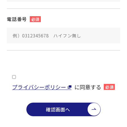
電話番号
必須
プライバシーポリシー
に同意する
必須
確認画面へ