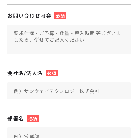
お問い合わせ内容
必須
会社名/法人名
必須
部署名
必須