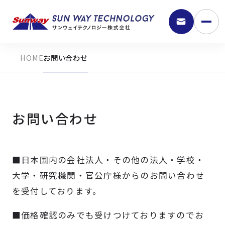
お問い合わせ
お問い合わせ
■日本国内の会社法人・その他の法人・学校・
9:30 - 18:00
大学・研究機関・官公庁様からのお問い合わせ
を受付しております。
弊社の強み
■価格確認のみでも受けつけておりますのでお