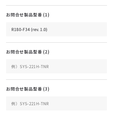
お問合せ製品型番 (1)
お問合せ製品型番 (2)
お問合せ製品型番 (3)