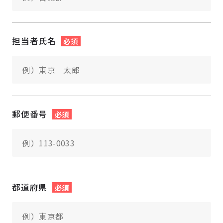
担当者氏名
必須
郵便番号
必須
都道府県
必須