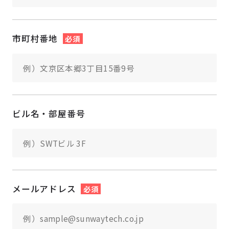
市町村番地
必須
ビル名・部屋番号
メールアドレス
必須