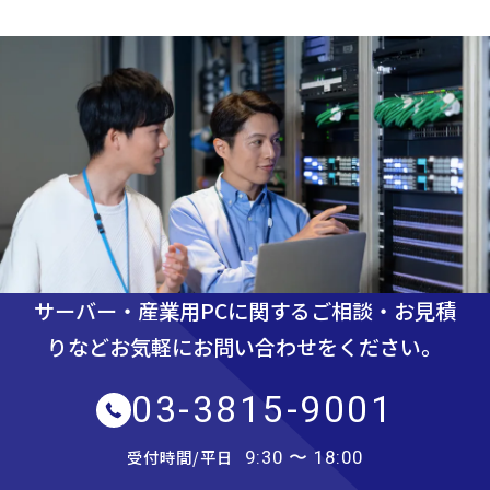
サーバー・産業用PCに関するご相談・お見積
りなど
お気軽にお問い合わせをください。
03-3815-9001
受付時間/平日
9:30 〜 18:00