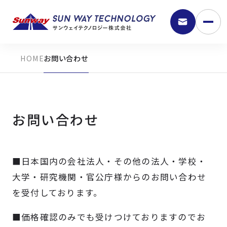
お問い合わせ
お問い合わせ
■日本国内の会社法人・その他の法人・学校・
9:30 - 18:00
大学・研究機関・官公庁様からのお問い合わせ
を受付しております。
弊社の強み
■価格確認のみでも受けつけておりますのでお