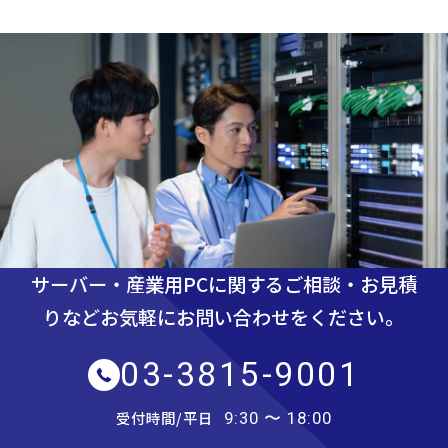
サーバー・産業用PCに関するご相談・お見積
りなど
お気軽にお問い合わせをください。
03-3815-9001
受付時間/平日
9:30 〜 18:00