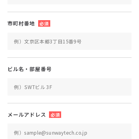
市町村番地
必須
ビル名・部屋番号
メールアドレス
必須