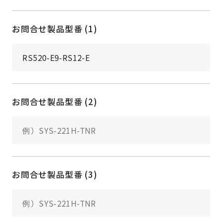
お問合せ製品型番 (1)
お問合せ製品型番 (2)
お問合せ製品型番 (3)