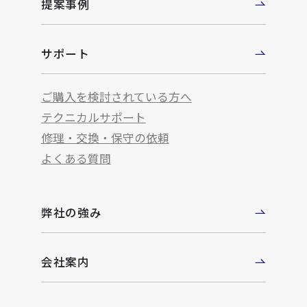
提案事例
サポート
ご購入を検討されている方へ
テクニカルサポート
修理・交換・保守の依頼
よくある質問
弊社の強み
会社案内