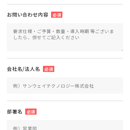
お問い合わせ内容
必須
会社名/法人名
必須
部署名
必須