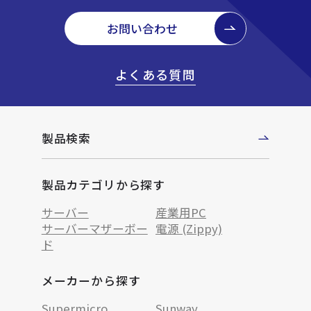
お問い合わせ
よくある質問
製品検索
製品カテゴリから探す
サーバー
産業用PC
サーバーマザーボー
電源 (Zippy)
ド
メーカーから探す
Supermicro
Sunway