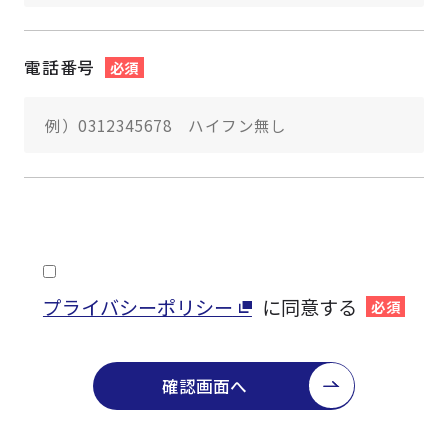
電話番号
必須
プライバシーポリシー
に同意する
必須
確認画面へ