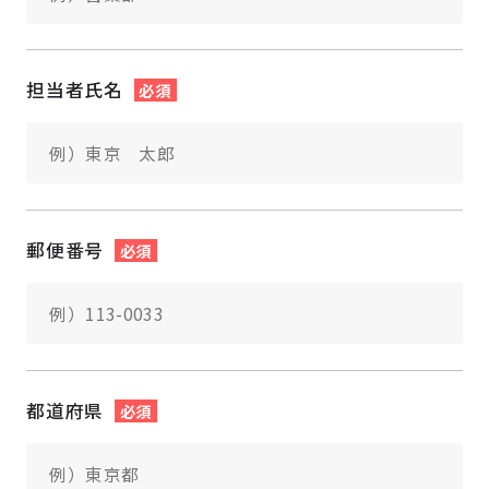
担当者氏名
必須
郵便番号
必須
都道府県
必須