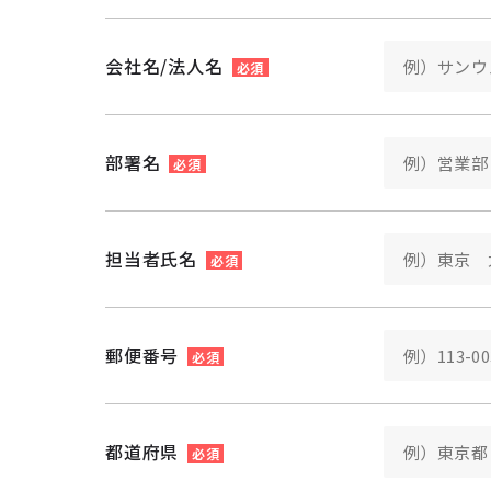
会社名/法人名
必須
部署名
必須
担当者氏名
必須
郵便番号
必須
都道府県
必須