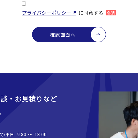
プライバシーポリシー
に同意する
必須
確認画面へ
相談・お見積りなど
。
間/平日
9:30 〜 18:00