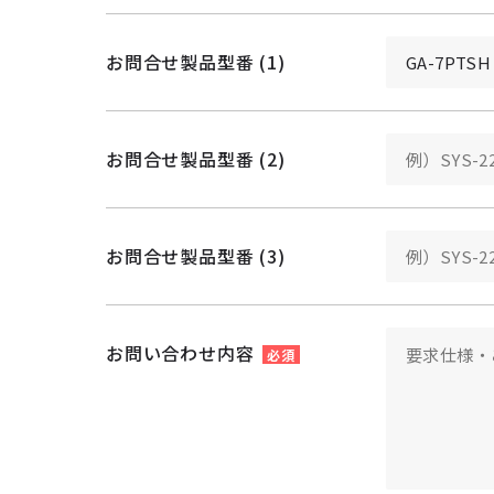
お問合せ製品型番 (1)
お問合せ製品型番 (2)
お問合せ製品型番 (3)
お問い合わせ内容
必須