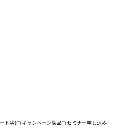
ート等)
キャンペーン製品
セミナー申し込み