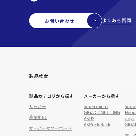
よくある質問
お問い合わせ
製品検索
製品カテゴリから探す
メーカーから探す
サーバー
Supermicro
Sunw
GIGA COMPUTING
Neou
産業用PC
ASUS
onyx
ASRock Rack
GIGA
サーバーマザーボード
製品