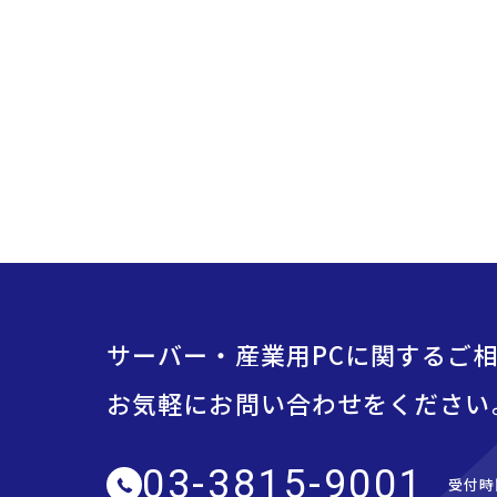
サーバー・産業用PCに関するご
お気軽にお問い合わせをください
03-3815-9001
受付時