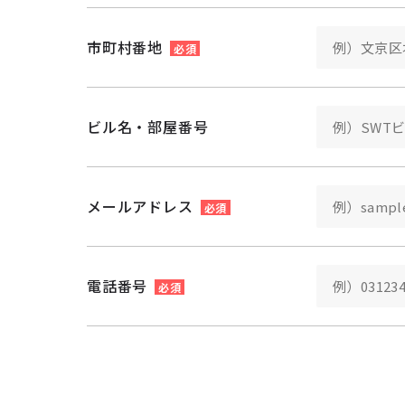
市町村番地
必須
ビル名・部屋番号
メールアドレス
必須
電話番号
必須