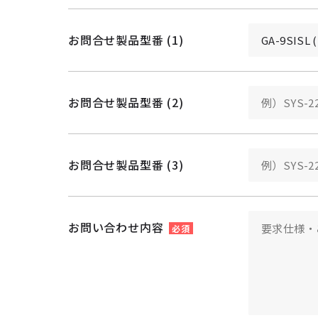
お問合せ製品型番 (1)
お問合せ製品型番 (2)
お問合せ製品型番 (3)
お問い合わせ内容
必須