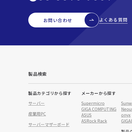
よくある質問
お問い合わせ
製品検索
製品カテゴリから探す
メーカーから探す
サーバー
Supermicro
Sunw
GIGA COMPUTING
Neou
産業用PC
ASUS
onyx
ASRock Rack
GIGA
サーバーマザーボード
製品