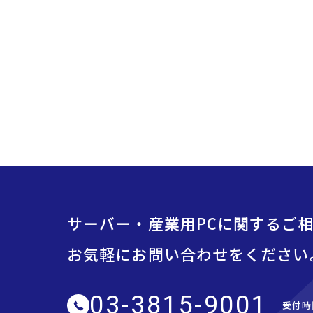
サーバー・産業用PCに関するご
お気軽にお問い合わせをください
03-3815-9001
受付時