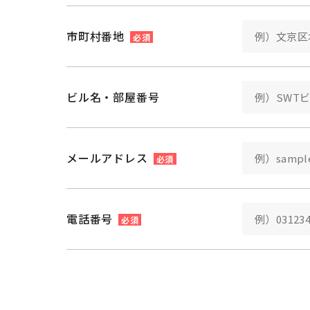
市町村番地
必須
ビル名・部屋番号
メールアドレス
必須
電話番号
必須