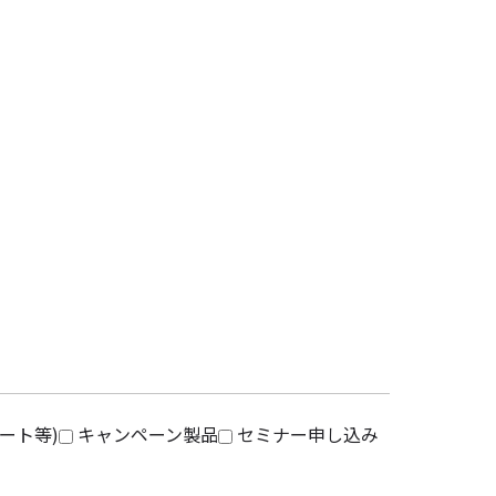
ート等)
キャンペーン製品
セミナー申し込み