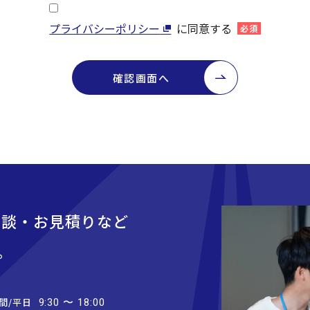
プライバシーポリシー
に同意する
必須
確認画面へ
相談・お見積りなど
。
間/平日
9:30 〜 18:00