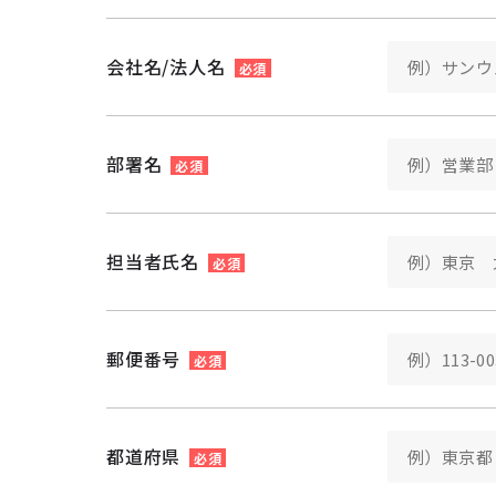
会社名/法人名
必須
部署名
必須
担当者氏名
必須
郵便番号
必須
都道府県
必須