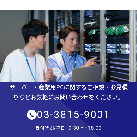
サーバー・産業用PCに関するご相談・お見積
りなど
お気軽にお問い合わせをください。
03-3815-9001
受付時間/平日
9:30 〜 18:00