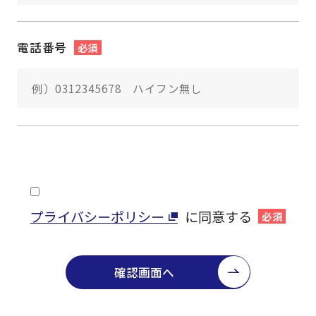
電話番号
必須
プライバシーポリシー
に同意する
必須
確認画面へ