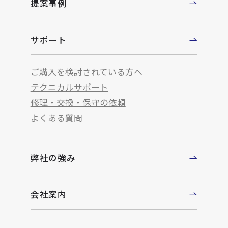
提案事例
サポート
ご購入を検討されている方へ
テクニカルサポート
修理・交換・保守の依頼
よくある質問
弊社の強み
会社案内