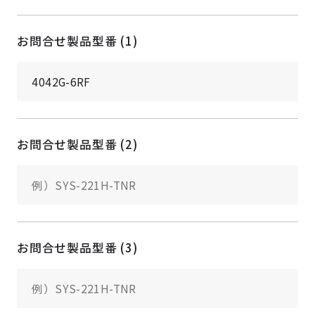
お問合せ製品型番 (1)
お問合せ製品型番 (2)
お問合せ製品型番 (3)