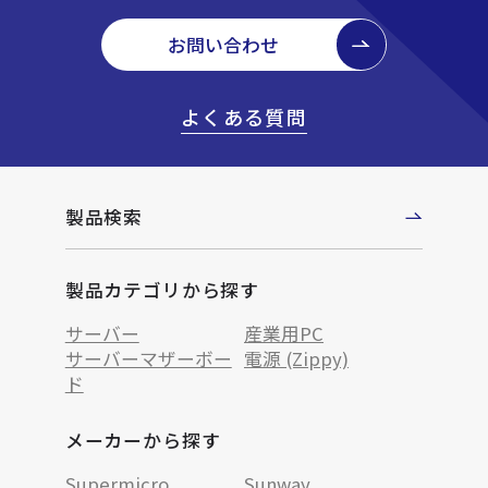
お問い合わせ
よくある質問
製品検索
製品カテゴリから探す
サーバー
産業用PC
サーバーマザーボー
電源 (Zippy)
ド
メーカーから探す
Supermicro
Sunway