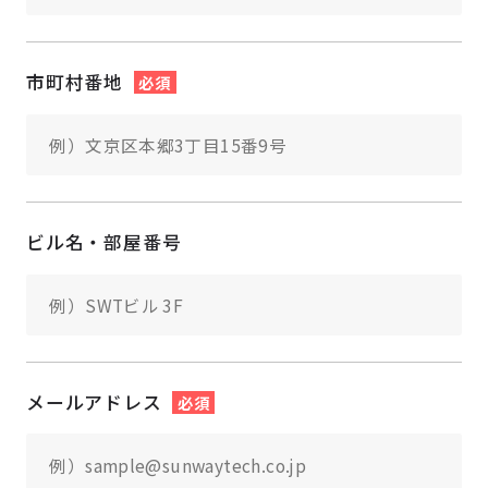
市町村番地
必須
ビル名・部屋番号
メールアドレス
必須