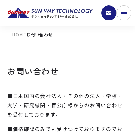
お問い合わせ
お問い合わせ
■日本国内の会社法人・その他の法人・学校・
9:30 - 18:00
大学・研究機関・官公庁様からのお問い合わせ
を受付しております。
弊社の強み
■価格確認のみでも受けつけておりますのでお