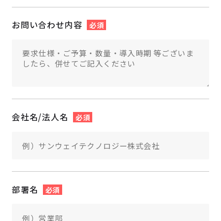
お問い合わせ内容
必須
会社名/法人名
必須
部署名
必須