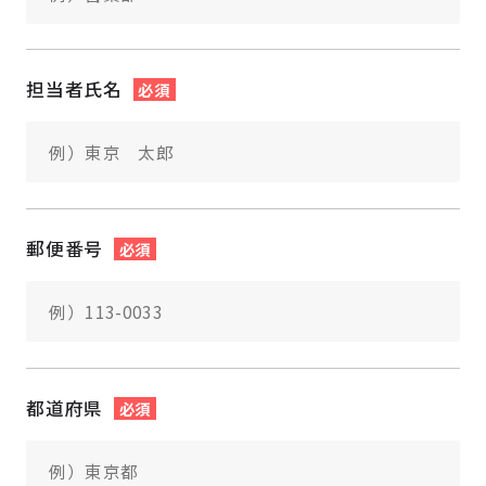
担当者氏名
必須
郵便番号
必須
都道府県
必須