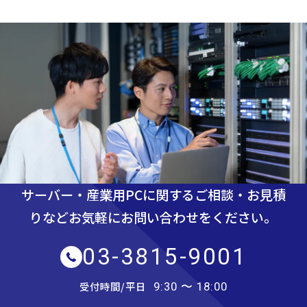
サーバー・産業用PCに関するご相談・お見積
りなど
お気軽にお問い合わせをください。
03-3815-9001
受付時間/平日
9:30 〜 18:00