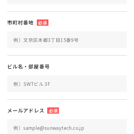
市町村番地
必須
ビル名・部屋番号
メールアドレス
必須