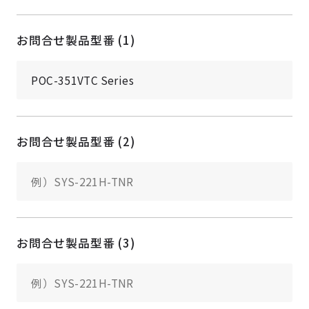
お問合せ製品型番 (1)
お問合せ製品型番 (2)
お問合せ製品型番 (3)