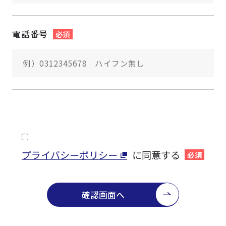
電話番号
必須
プライバシーポリシー
に同意する
必須
確認画面へ