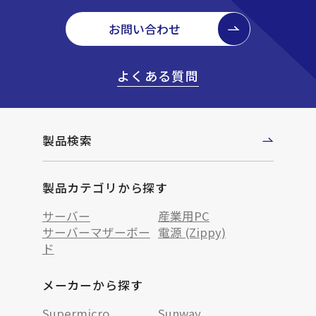
お問い合わせ
よくある質問
製品検索
製品カテゴリから探す
サーバー
産業用PC
サーバーマザーボー
電源 (Zippy)
ド
メーカーから探す
Supermicro
Sunway