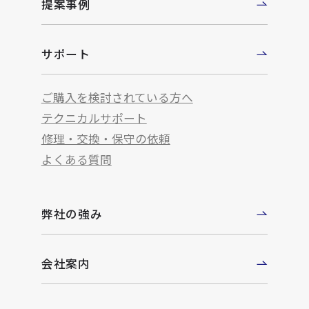
提案事例
サポート
ご購入を検討されている方へ
テクニカルサポート
修理・交換・保守の依頼
よくある質問
弊社の強み
会社案内