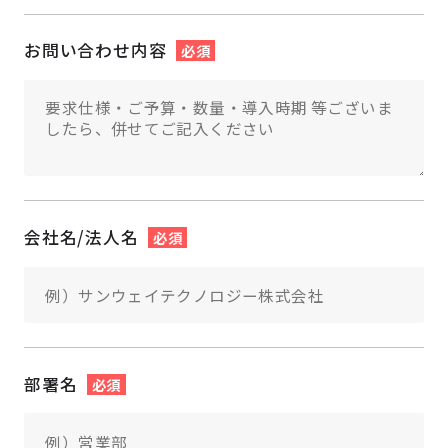
お問い合わせ内容
必須
会社名/法人名
必須
部署名
必須