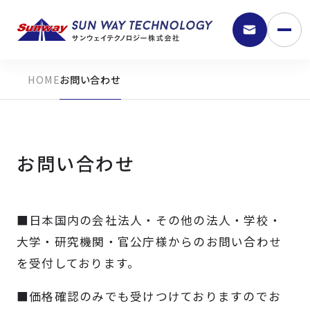
お問い合わせ
お問い合わせ
■日本国内の会社法人・その他の法人・学校・
9:30 - 18:00
大学・研究機関・官公庁様からのお問い合わせ
を受付しております。
弊社の強み
■価格確認のみでも受けつけておりますのでお