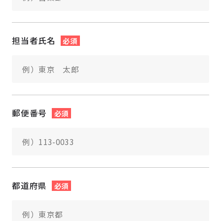
担当者氏名
必須
郵便番号
必須
都道府県
必須