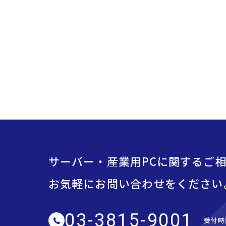
サーバー・産業用PCに関するご
お気軽にお問い合わせをください
03-3815-9001
受付時