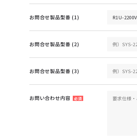
お問合せ製品型番 (1)
お問合せ製品型番 (2)
お問合せ製品型番 (3)
お問い合わせ内容
必須