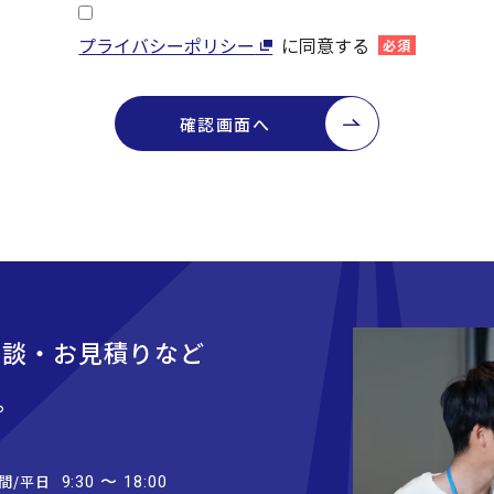
プライバシーポリシー
に同意する
必須
確認画面へ
相談・お見積りなど
。
間/平日
9:30 〜 18:00