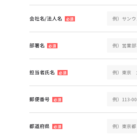
会社名/法人名
必須
部署名
必須
担当者氏名
必須
郵便番号
必須
都道府県
必須