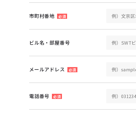
市町村番地
必須
ビル名・部屋番号
メールアドレス
必須
電話番号
必須