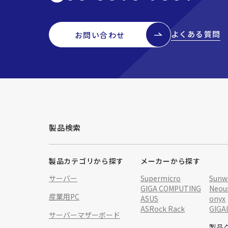
よくある質問
お問い合わせ
製品検索
製品カテゴリから探す
メーカーから探す
サーバー
Supermicro
Sunw
GIGA COMPUTING
Neou
産業用PC
ASUS
onyx
ASRock Rack
GIGA
サーバーマザーボード
製品