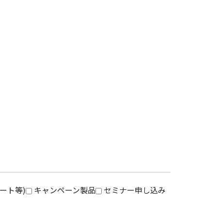
ート等)
キャンペーン製品
セミナー申し込み