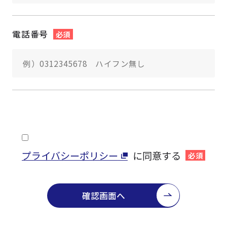
電話番号
必須
プライバシーポリシー
に同意する
必須
確認画面へ