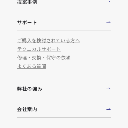
提案事例
サポート
ご購入を検討されている方へ
テクニカルサポート
修理・交換・保守の依頼
よくある質問
弊社の強み
会社案内