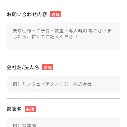
お問い合わせ内容
必須
会社名/法人名
必須
部署名
必須