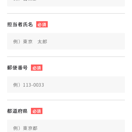
担当者氏名
必須
郵便番号
必須
都道府県
必須