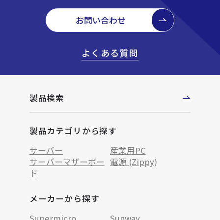
お問い合わせ
よくある質問
製品検索
製品カテゴリから探す
サーバー
産業用PC
サーバーマザーボー
電源 (Zippy)
ド
メーカーから探す
Supermicro
Sunway