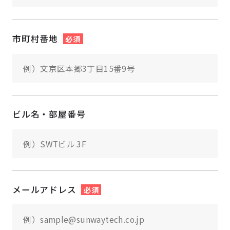
市町村番地
必須
ビル名・部屋番号
メールアドレス
必須