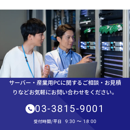
サーバー・産業用PCに関するご相談・お見積
りなど
お気軽にお問い合わせをください。
03-3815-9001
受付時間/平日
9:30 〜 18:00