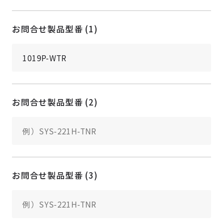
お問合せ製品型番 (1)
お問合せ製品型番 (2)
お問合せ製品型番 (3)