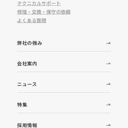
テクニカルサポート
修理・交換・保守の依頼
よくある質問
弊社の強み
会社案内
ニュース
特集
採用情報