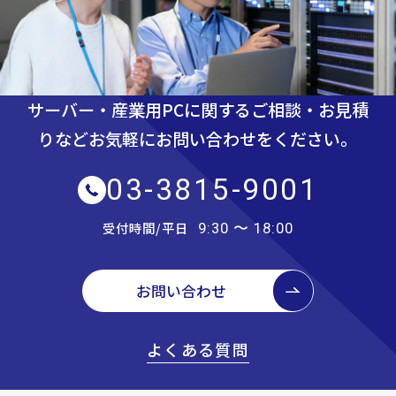
サーバー・産業用PCに関するご相談・お見積
りなど
お気軽にお問い合わせをください。
03-3815-9001
受付時間/平日
9:30 〜 18:00
お問い合わせ
よくある質問