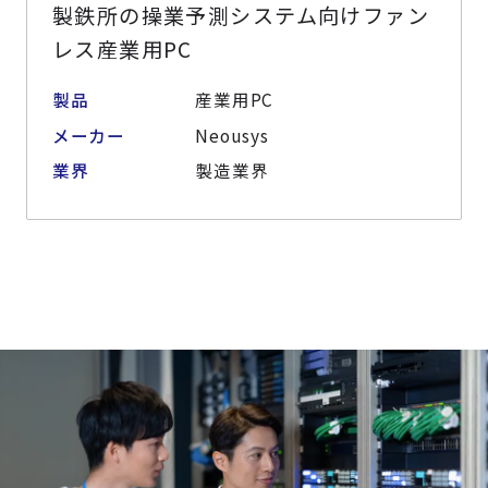
製鉄所の操業予測システム向けファン
レス産業用PC
製品
産業用PC
メーカー
Neousys
業界
製造業界