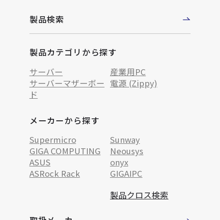
製品検索
製品カテゴリから探す
サーバー
産業用PC
サーバーマザーボー
電源 (Zippy)
ド
メーカーから探す
Supermicro
Sunway
GIGA COMPUTING
Neousys
ASUS
onyx
ASRock Rack
GIGAIPC
製品クロス検索