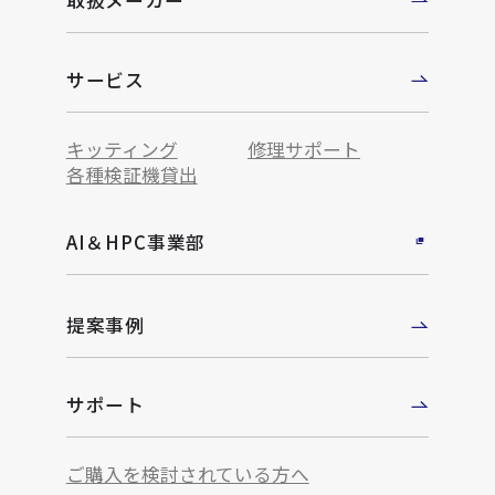
取扱メーカー
サービス
キッティング
修理サポート
各種検証機貸出
AI＆HPC事業部
提案事例
サポート
ご購入を検討されている方へ